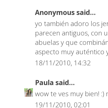
Anonymous said...
yo también adoro los je
parecen antiguos, con u
abuelas y que combinán
aspecto muy auténtico y
18/11/2010, 14:32
Paula
said...
wow te ves muy bien! :)
19/11/2010, 02:01