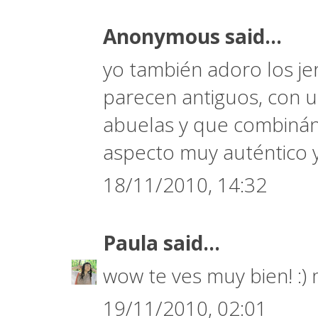
Anonymous said...
yo también adoro los je
parecen antiguos, con u
abuelas y que combinán
aspecto muy auténtico y
18/11/2010, 14:32
Paula
said...
wow te ves muy bien! :)
19/11/2010, 02:01