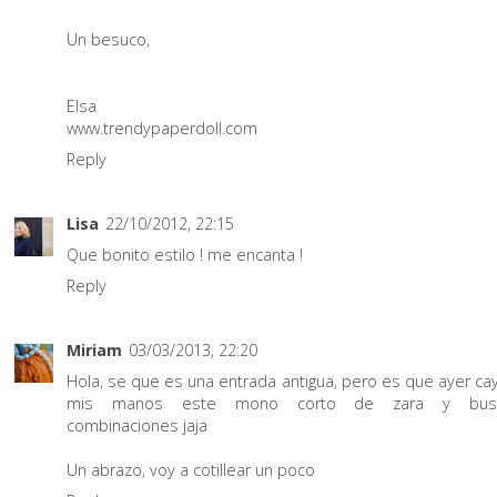
Un besuco,
Elsa
www.trendypaperdoll.com
Reply
Lisa
22/10/2012, 22:15
Que bonito estilo ! me encanta !
Reply
Miriam
03/03/2013, 22:20
Hola, se que es una entrada antigua, pero es que ayer ca
mis manos este mono corto de zara y bus
combinaciones jaja
Un abrazo, voy a cotillear un poco