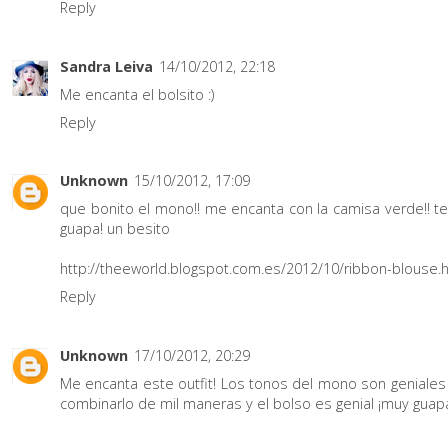
Reply
Sandra Leiva
14/10/2012, 22:18
Me encanta el bolsito :)
Reply
Unknown
15/10/2012, 17:09
que bonito el mono!! me encanta con la camisa verde!! te
guapa! un besito
http://theeworld.blogspot.com.es/2012/10/ribbon-blouse.
Reply
Unknown
17/10/2012, 20:29
Me encanta este outfit! Los tonos del mono son geniales
combinarlo de mil maneras y el bolso es genial ¡muy guapa!