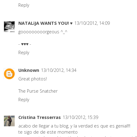
Reply
NATALiJA WANTS YOU! ♥
13/10/2012, 14:09
gooooooooorgeous ^_^
- ♥♥♥ -
Reply
Unknown
13/10/2012, 14:34
Great photos!
The Purse Snatcher
Reply
Cristina Tresserras
13/10/2012, 15:39
acabo de llegar a tu blog, y la verdad es que es genial!!!
te sigo de de este momento