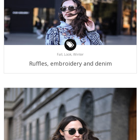
Fall,
Look,
Winter
Ruffles, embroidery and denim