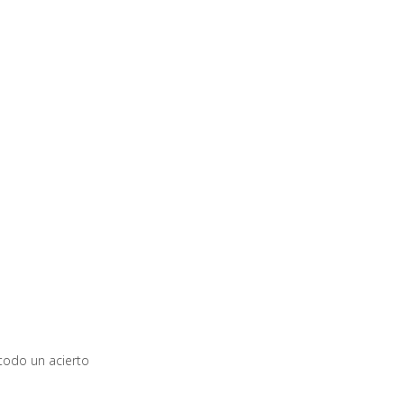
todo un acierto