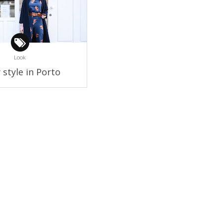
Look
 style in Porto