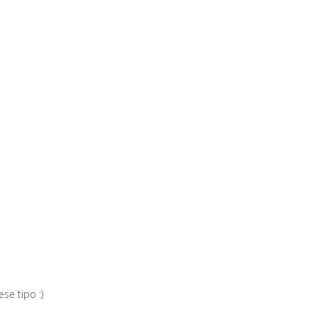
se tipo :)