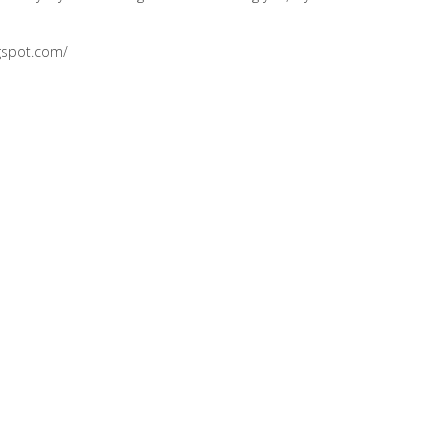
gspot.com/