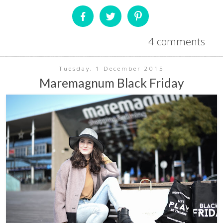
4 comments
Tuesday, 1 December 2015
Maremagnum Black Friday