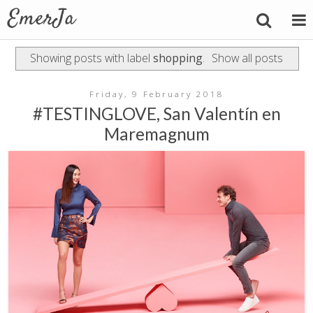
Showing posts with label
shopping
.
Show all posts
Friday, 9 February 2018
#TESTINGLOVE, San Valentín en
Maremagnum