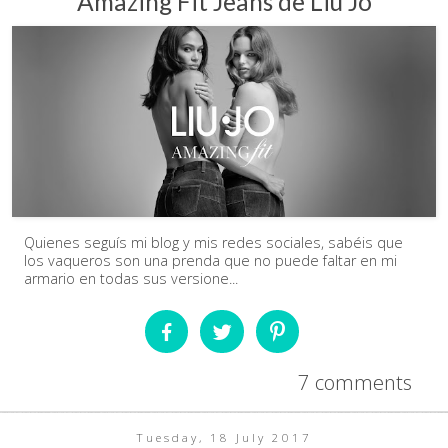
Amazing Fit Jeans de Liu Jo
Quienes seguís mi blog y mis redes sociales, sabéis que
los vaqueros son una prenda que no puede faltar en mi
armario en todas sus versione...
7 comments
Tuesday, 18 July 2017