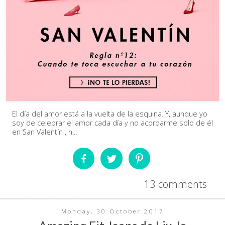
El día del amor está a la vuelta de la esquina. Y, aunque yo
soy de celebrar el amor cada día y no acordarme solo de él
en San Valentín , n...
13 comments
Monday, 30 October 2017