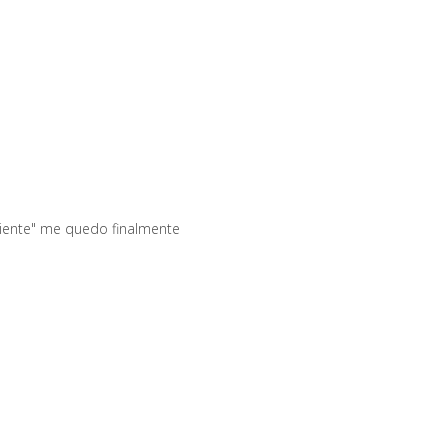
iente" me quedo finalmente