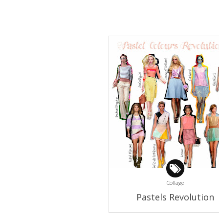
Collage
Pastels Revolution