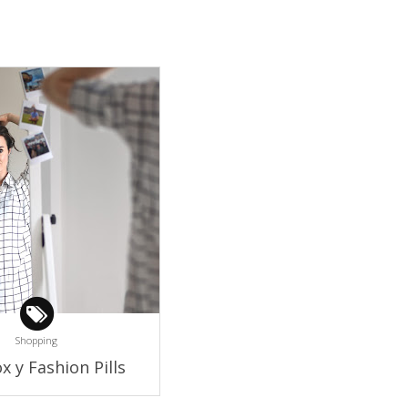
Shopping
x y Fashion Pills