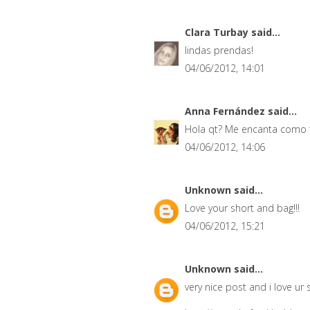
Clara Turbay
said...
lindas prendas!
04/06/2012, 14:01
Anna Fernández
said...
Hola qt? Me encanta como te
04/06/2012, 14:06
Unknown
said...
Love your short and bag!!!
04/06/2012, 15:21
Unknown
said...
very nice post and i love ur 