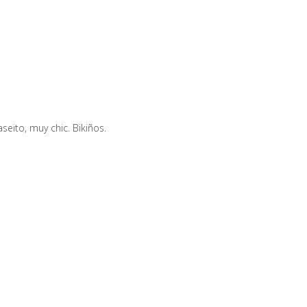
eito, muy chic. Bikiños.