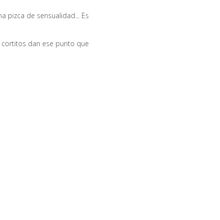
na pizca de sensualidad... Es
 cortitos dan ese punto que