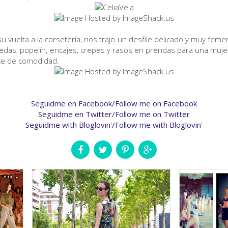
u vuelta a la corsetería, nos trajo un desfile delicado y muy feme
Sedas, popelín, encajes, crepes y rasos en prendas para una mujer 
ce de comodidad.
Seguidme en Facebook/Follow me on Facebook
Seguidme en Twitter/Follow me on Twitter
Seguidme with Bloglovin'/Follow me with Bloglovin'