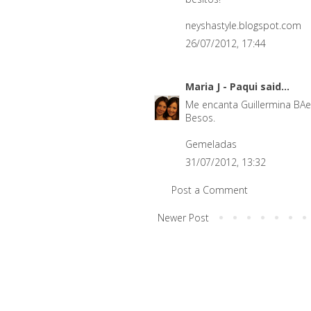
neyshastyle.blogspot.com
26/07/2012, 17:44
Maria J - Paqui
said...
Me encanta Guillermina BAe
Besos.
Gemeladas
31/07/2012, 13:32
Post a Comment
Newer Post