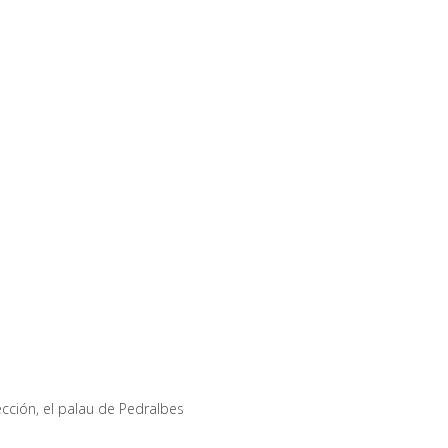
ección, el palau de Pedralbes