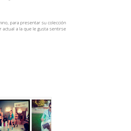
nino, para presentar su colección
actual a la que le gusta sentirse