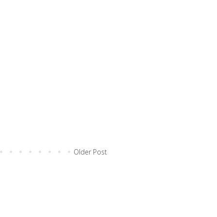
Older Post