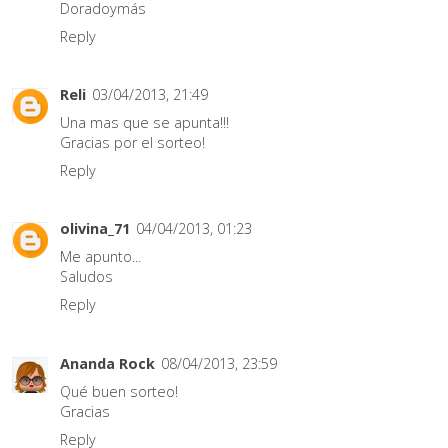
Doradoymás
Reply
Reli
03/04/2013, 21:49
Una mas que se apunta!!!
Gracias por el sorteo!
Reply
olivina_71
04/04/2013, 01:23
Me apunto...
Saludos
Reply
Ananda Rock
08/04/2013, 23:59
Qué buen sorteo!
Gracias
Reply