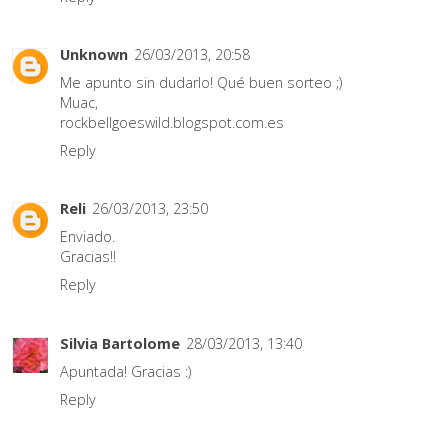
Unknown
26/03/2013, 20:58
Me apunto sin dudarlo! Qué buen sorteo ;)
Muac,
rockbellgoeswild.blogspot.com.es
Reply
Reli
26/03/2013, 23:50
Enviado.
Gracias!!
Reply
Silvia Bartolome
28/03/2013, 13:40
Apuntada! Gracias :)
Reply