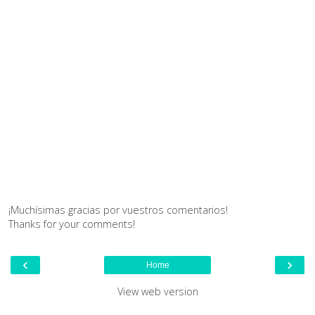
¡Muchísimas gracias por vuestros comentarios!
Thanks for your comments!
‹
›
Home
View web version
.