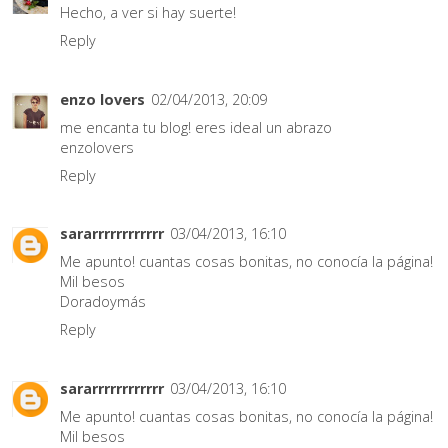
Hecho, a ver si hay suerte!
Reply
enzo lovers
02/04/2013, 20:09
me encanta tu blog! eres ideal un abrazo
enzolovers
Reply
sararrrrrrrrrrrr
03/04/2013, 16:10
Me apunto! cuantas cosas bonitas, no conocía la página!
Mil besos
Doradoymás
Reply
sararrrrrrrrrrrr
03/04/2013, 16:10
Me apunto! cuantas cosas bonitas, no conocía la página!
Mil besos