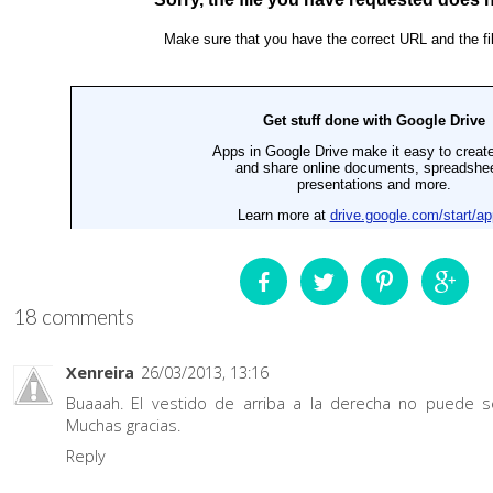
18 comments
Xenreira
26/03/2013, 13:16
Buaaah. El vestido de arriba a la derecha no puede 
Muchas gracias.
Reply