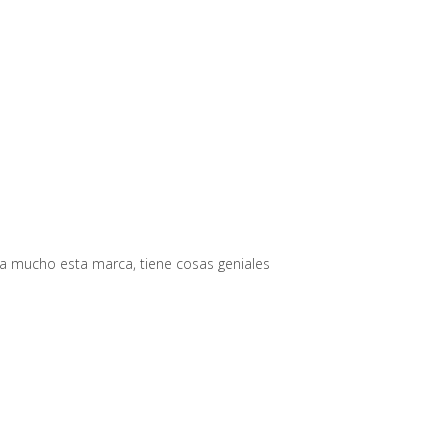
sta mucho esta marca, tiene cosas geniales