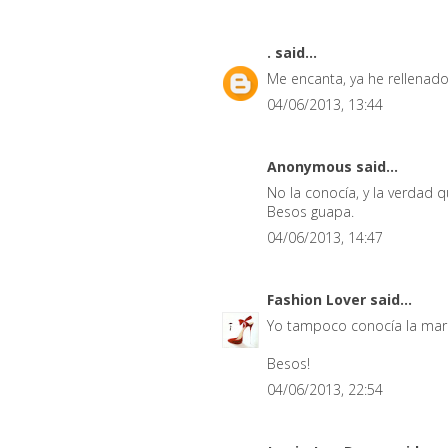
.
said...
Me encanta, ya he rellenado 
04/06/2013, 13:44
Anonymous said...
No la conocía, y la verdad 
Besos guapa.
04/06/2013, 14:47
Fashion Lover
said...
Yo tampoco conocía la mar
Besos!
04/06/2013, 22:54