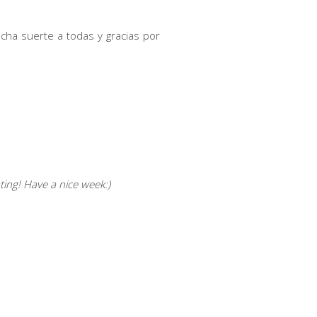
ucha suerte a todas y gracias por
ting! Have a nice week:)