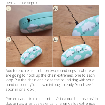
permanente negro.
Add to each elastic ribbon two round rings in where we
are going to hook up the chain extremes, one to each
loop. Put the chain and close the round ring with your
hand or pliers. ¡You new mini bag is ready! You'll see it
soon in one look :)
Pon en cada círculo de cinta elástica que hemos cosido
dos anillas, a las cuales engancharemos los extremos