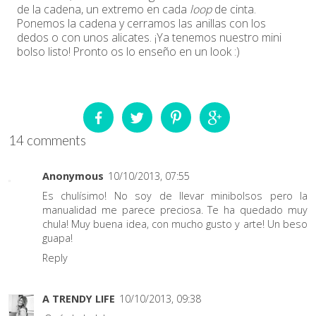
de la cadena, un extremo en cada
loop
de cinta.
Ponemos la cadena y cerramos las anillas con los
dedos o con unos alicates. ¡Ya tenemos nuestro mini
bolso listo! Pronto os lo enseño en un look :)
14 comments
Anonymous
10/10/2013, 07:55
Es chulísimo! No soy de llevar minibolsos pero la
manualidad me parece preciosa. Te ha quedado muy
chula! Muy buena idea, con mucho gusto y arte! Un beso
guapa!
Reply
A TRENDY LIFE
10/10/2013, 09:38