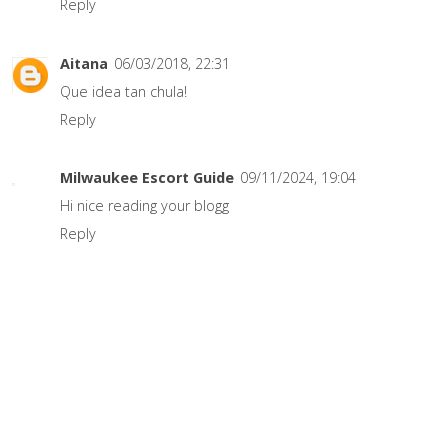
Reply
Aitana
06/03/2018, 22:31
Que idea tan chula!
Reply
Milwaukee Escort Guide
09/11/2024, 19:04
Hi nice reading your blogg
Reply