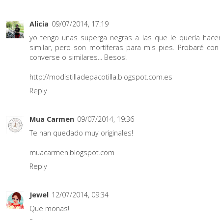
Alicia
09/07/2014, 17:19
yo tengo unas superga negras a las que le quería hacer
similar, pero son mortíferas para mis pies. Probaré con
converse o similares... Besos!
http://modistilladepacotilla.blogspot.com.es
Reply
Mua Carmen
09/07/2014, 19:36
Te han quedado muy originales!
muacarmen.blogspot.com
Reply
Jewel
12/07/2014, 09:34
Que monas!