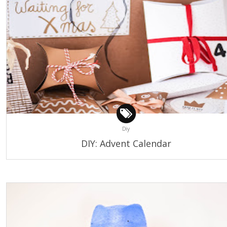
Diy
DIY: Advent Calendar