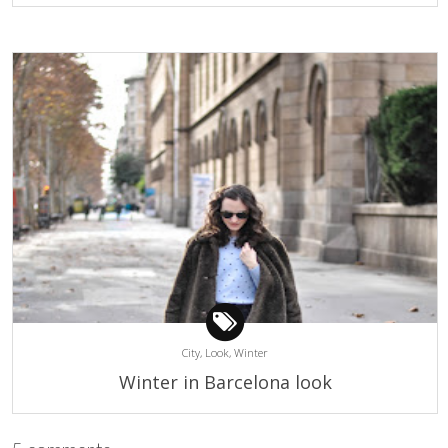
City,
Look,
Winter
Winter in Barcelona look