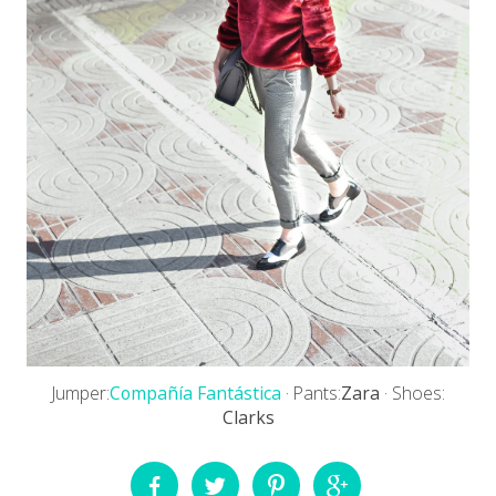
Jumper:
Compañía Fantástica
· Pants:
Zara
· Shoes:
Clarks