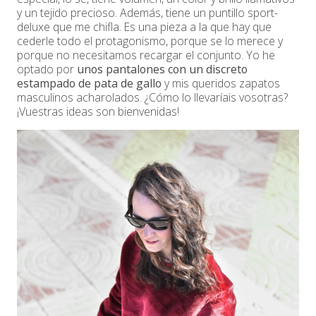
y un tejido precioso. Además, tiene un puntillo sport-
deluxe que me chifla. Es una pieza a la que hay que
cederle todo el protagonismo, porque se lo merece y
porque no necesitamos recargar el conjunto. Yo he
optado por
unos pantalones con un discreto
estampado de pata de gallo
y mis queridos zapatos
masculinos acharolados. ¿Cómo lo llevaríais vosotras?
¡Vuestras ideas son bienvenidas!