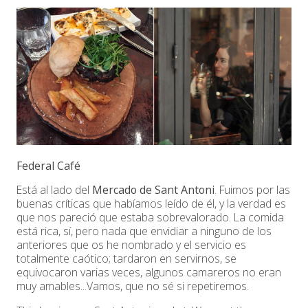
Federal Café
Está al lado del
Mercado de Sant Antoni
. Fuimos por las
buenas críticas que habíamos leído de él, y la verdad es
que nos pareció que estaba sobrevalorado. La comida
está rica, sí, pero nada que envidiar a ninguno de los
anteriores que os he nombrado y el servicio es
totalmente caótico; tardaron en servirnos, se
equivocaron varias veces, algunos camareros no eran
muy amables...Vamos, que no sé si repetiremos.