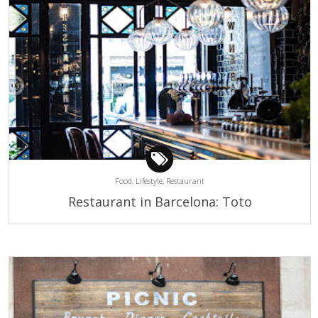
Food,
Lifestyle,
Restaurant
Restaurant in Barcelona: Toto