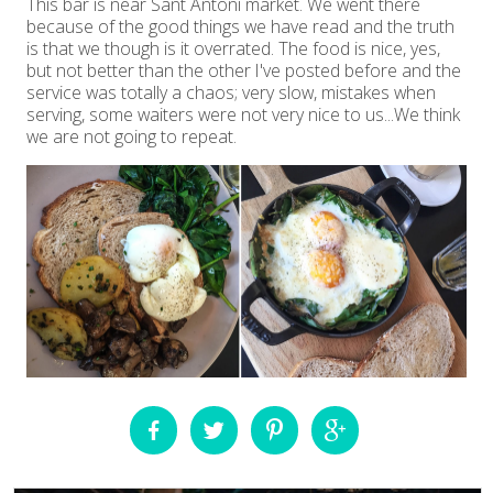
This bar is near Sant Antoni market. We went there
because of the good things we have read and the truth
is that we though is it overrated. The food is nice, yes,
but not better than the other I've posted before and the
service was totally a chaos; very slow, mistakes when
serving, some waiters were not very nice to us...We think
we are not going to repeat.