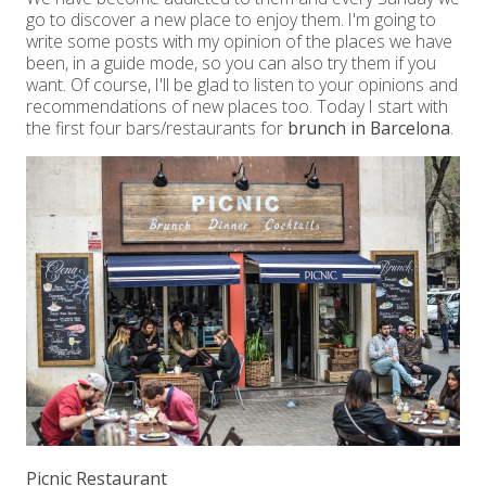
go to discover a new place to enjoy them. I'm going to
write some posts with my opinion of the places we have
been, in a guide mode, so you can also try them if you
want. Of course, I'll be glad to listen to your opinions and
recommendations of new places too. Today I start with
the first four bars/restaurants for
brunch in Barcelona
.
Picnic Restaurant