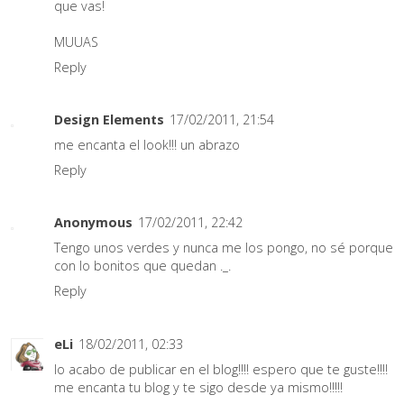
que vas!
MUUAS
Reply
Design Elements
17/02/2011, 21:54
me encanta el look!!! un abrazo
Reply
Anonymous
17/02/2011, 22:42
Tengo unos verdes y nunca me los pongo, no sé porque
con lo bonitos que quedan ._.
Reply
eLi
18/02/2011, 02:33
lo acabo de publicar en el blog!!!! espero que te guste!!!!
me encanta tu blog y te sigo desde ya mismo!!!!!