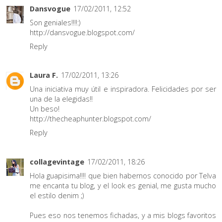
Dansvogue
17/02/2011, 12:52
Son geniales!!!!:)
http://dansvogue.blogspot.com/
Reply
Laura F.
17/02/2011, 13:26
Una iniciativa muy útil e inspiradora. Felicidades por ser
una de la elegidas!!
Un beso!
http://thecheaphunter.blogspot.com/
Reply
collagevintage
17/02/2011, 18:26
Hola guapisima!!!! que bien habernos conocido por Telva
me encanta tu blog, y el look es genial, me gusta mucho
el estilo denim ;)
Pues eso nos tenemos fichadas, y a mis blogs favoritos