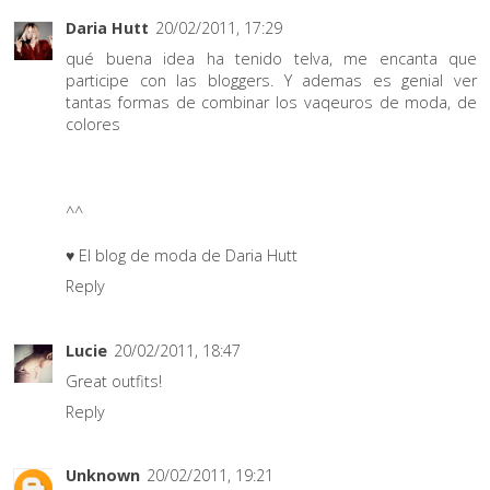
Daria Hutt
20/02/2011, 17:29
qué buena idea ha tenido telva, me encanta que
participe con las bloggers. Y ademas es genial ver
tantas formas de combinar los vaqeuros de moda, de
colores
^^
♥ El blog de moda de Daria Hutt
Reply
Lucie
20/02/2011, 18:47
Great outfits!
Reply
Unknown
20/02/2011, 19:21