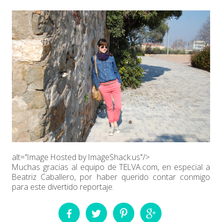
alt="Image Hosted by ImageShack.us"/>
Muchas gracias al equipo de TELVA.com, en especial a
Beatriz Caballero, por haber querido contar conmigo
para este divertido reportaje.