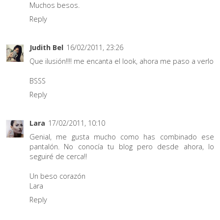
Muchos besos.
Reply
Judith Bel
16/02/2011, 23:26
Que ilusión!!!! me encanta el look, ahora me paso a verlo
BSSS
Reply
Lara
17/02/2011, 10:10
Genial, me gusta mucho como has combinado ese
pantalón. No conocía tu blog pero desde ahora, lo
seguiré de cerca!!
Un beso corazón
Lara
Reply