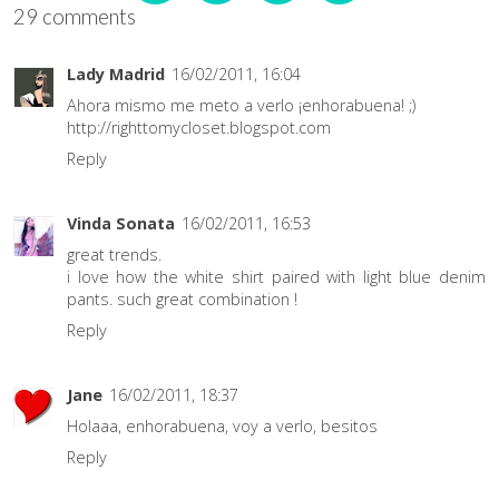
29 comments
Lady Madrid
16/02/2011, 16:04
Ahora mismo me meto a verlo ¡enhorabuena! ;)
http://righttomycloset.blogspot.com
Reply
Vinda Sonata
16/02/2011, 16:53
great trends.
i love how the white shirt paired with light blue denim
pants. such great combination !
Reply
Jane
16/02/2011, 18:37
Holaaa, enhorabuena, voy a verlo, besitos
Reply