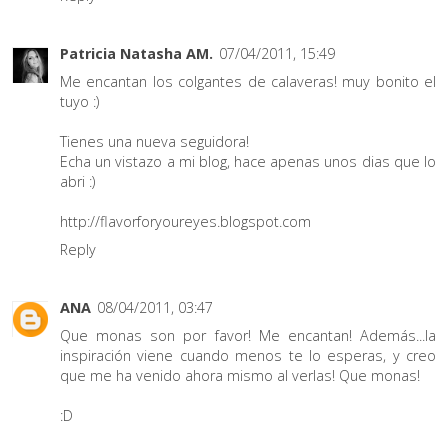
Patricia Natasha AM.
07/04/2011, 15:49
Me encantan los colgantes de calaveras! muy bonito el
tuyo :)
Tienes una nueva seguidora!
Echa un vistazo a mi blog, hace apenas unos dias que lo
abri :)
http://flavorforyoureyes.blogspot.com
Reply
ANA
08/04/2011, 03:47
Que monas son por favor! Me encantan! Además...la
inspiración viene cuando menos te lo esperas, y creo
que me ha venido ahora mismo al verlas! Que monas!
:D