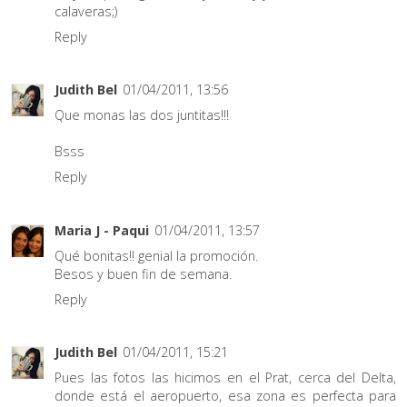
calaveras;)
Reply
Judith Bel
01/04/2011, 13:56
Que monas las dos juntitas!!!
Bsss
Reply
Maria J - Paqui
01/04/2011, 13:57
Qué bonitas!! genial la promoción.
Besos y buen fin de semana.
Reply
Judith Bel
01/04/2011, 15:21
Pues las fotos las hicimos en el Prat, cerca del Delta,
donde está el aeropuerto, esa zona es perfecta para