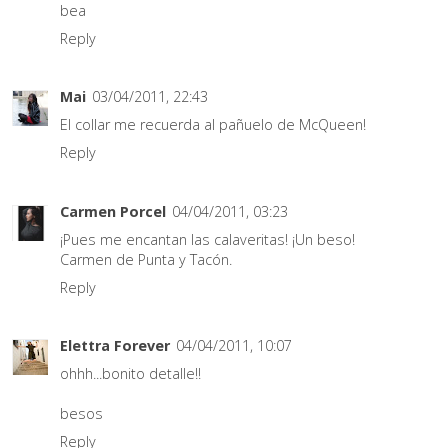
bea
Reply
Mai
03/04/2011, 22:43
El collar me recuerda al pañuelo de McQueen!
Reply
Carmen Porcel
04/04/2011, 03:23
¡Pues me encantan las calaveritas! ¡Un beso!
Carmen de Punta y Tacón.
Reply
Elettra Forever
04/04/2011, 10:07
ohhh...bonito detalle!!
besos
Reply