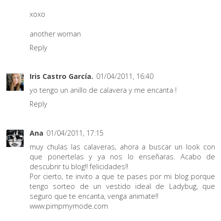
xoxo
another woman
Reply
Iris Castro García.
01/04/2011, 16:40
yo tengo un anillo de calavera y me encanta !
Reply
Ana
01/04/2011, 17:15
muy chulas las calaveras, ahora a buscar un look con
que ponertelas y ya nos lo enseñaras. Acabo de
descubrir tu blog!! felicidades!!
Por cierto, te invito a que te pases por mi blog porque
tengo sorteo de un vestido ideal de Ladybug, que
seguro que te encanta, venga animate!!
www.pimpmymode.com