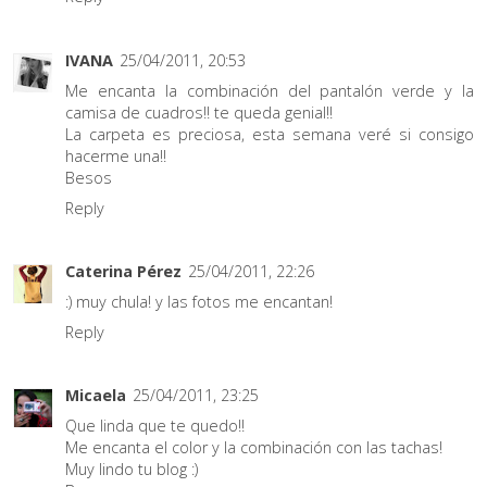
IVANA
25/04/2011, 20:53
Me encanta la combinación del pantalón verde y la
camisa de cuadros!! te queda genial!!
La carpeta es preciosa, esta semana veré si consigo
hacerme una!!
Besos
Reply
Caterina Pérez
25/04/2011, 22:26
:) muy chula! y las fotos me encantan!
Reply
Micaela
25/04/2011, 23:25
Que linda que te quedo!!
Me encanta el color y la combinación con las tachas!
Muy lindo tu blog :)