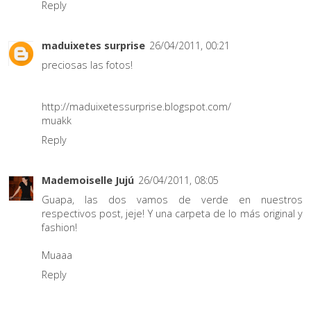
Reply
maduixetes surprise
26/04/2011, 00:21
preciosas las fotos!
http://maduixetessurprise.blogspot.com/
muakk
Reply
Mademoiselle Jujú
26/04/2011, 08:05
Guapa, las dos vamos de verde en nuestros
respectivos post, jeje! Y una carpeta de lo más original y
fashion!
Muaaa
Reply