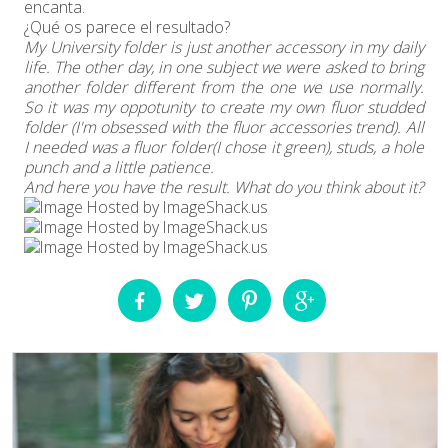
encanta.
¿Qué os parece el resultado?
My University folder is just another accessory in my daily
life. The other day, in one subject we were asked to bring
another folder different from the one we use normally.
So it was my oppotunity to create my own fluor studded
folder (I'm obsessed with the fluor accessories trend). All
I needed was a fluor folder(I chose it green), studs, a hole
punch and a little patience.
And here you have the result. What do you think about it?