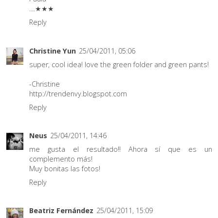
....★★★
Reply
Christine Yun
25/04/2011, 05:06
super, cool idea! love the green folder and green pants!
-Christine
http://trendenvy.blogspot.com
Reply
Neus
25/04/2011, 14:46
me gusta el resultado!! Ahora sí que es un
complemento más!
Muy bonitas las fotos!
Reply
Beatriz Fernández
25/04/2011, 15:09