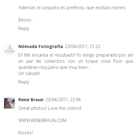
Además el conjunto es perfecto, que estilazo tienes.
Besos.
Reply
Nómada Fotografía
23/04/2011, 21:22
Ei! Me encanta el resultado! Yo tengo preparado por ahí
un par de collarcitos con un toque rosa fluor que
quedaran muy,pero que muy bien...
Un saludo!
Reply
Rene Braun
23/04/2011, 22:04
Great photos! Love the colors!!
WWW.RENEBRAUN.COM
Kisses!