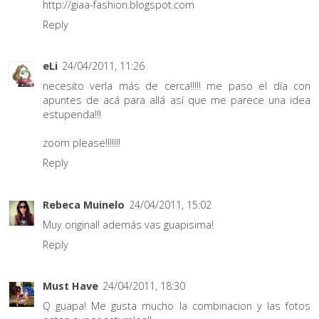
http://giaa-fashion.blogspot.com
Reply
eLi
24/04/2011, 11:26
necesito verla más de cerca!!!!! me paso el día con
apuntes de acá para allá así que me parece una idea
estupenda!!!
zoom please!!!!!!!
Reply
Rebeca Muinelo
24/04/2011, 15:02
Muy original! además vas guapisima!
Reply
Must Have
24/04/2011, 18:30
Q guapa! Me gusta mucho la combinacion y las fotos