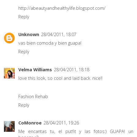
http://abeautyandhealthylife.blogspot.com/
Reply
Unknown
28/04/2011, 18:07
vas bien comoda y bien guapa!
Reply
Velma Williams
28/04/2011, 18:18
love this look, so cool and laid back. nice!!
Fashion Rehab
Reply
CoMonroe
28/04/2011, 19:26
Me encantas tu, el putfit y las fotos:) GUAPA! un