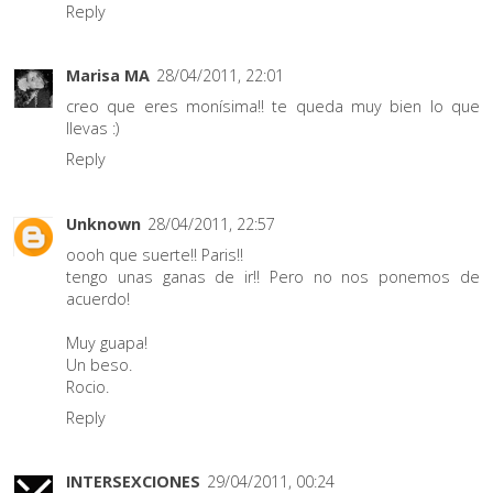
Reply
Marisa MA
28/04/2011, 22:01
creo que eres monísima!! te queda muy bien lo que
llevas :)
Reply
Unknown
28/04/2011, 22:57
oooh que suerte!! Paris!!
tengo unas ganas de ir!! Pero no nos ponemos de
acuerdo!
Muy guapa!
Un beso.
Rocio.
Reply
INTERSEXCIONES
29/04/2011, 00:24