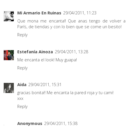
Mi Armario En Ruinas
29/04/2011, 11:23
Que mona me encanta!! Que anas tengo de volver a
París, de tiendas y con lo bien que se come un besito!
Reply
Estefanía Ainoza
29/04/2011, 13:28
Me encanta el look! Muy guapa!
Reply
Aida
29/04/2011, 15:31
gracias bonita!! Me encanta la pared roja y tu cami!
xxx
Reply
Anonymous
29/04/2011, 15:38