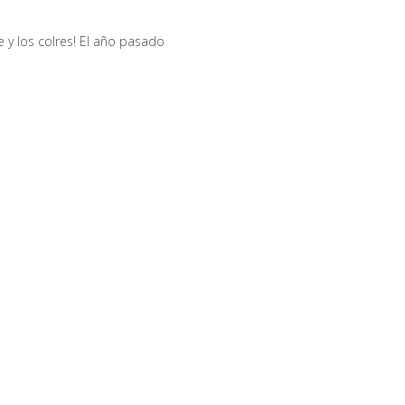
 y los colres! El año pasado