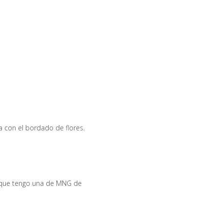
 con el bordado de flores.
o que tengo una de MNG de