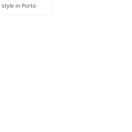
 style in Porto