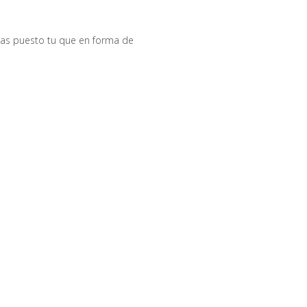
has puesto tu que en forma de