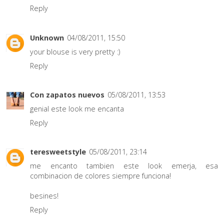
Reply
Unknown
04/08/2011, 15:50
your blouse is very pretty :)
Reply
Con zapatos nuevos
05/08/2011, 13:53
genial este look me encanta
Reply
teresweetstyle
05/08/2011, 23:14
me encanto tambien este look emerja, esa
combinacion de colores siempre funciona!
besines!
Reply