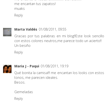
me encantan tus zapatos!
muaks
Reply
Marta Valdés
01/08/2011, 09:55
Gracias por tus palabras en mi blog!!Este look sencillo
con estos colores neutros,me parece todo un acierto!!
Un besiño
Reply
Maria J - Paqui
01/08/2011, 19:19
Qué bonita la camisa!!! me encantan los looks con estos
tonos, me parecen ideales.
Besos.
Gemeladas
Reply