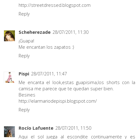
http://streetdressed.blogspot.com
Reply
Scheherezade
28/07/2011, 11:30
¡Guapa!
Me encantan los zapatos :)
Reply
Pispi
28/07/2011, 11:47
Me encanta el look,estas guapisima,los shorts con la
camisa me parece que te quedan super bien.
Besines
http://elarmariodepispi.blogspot.com/
Reply
Rocío Lafuente
28/07/2011, 11:50
Aqui el sol juega al escondite continuamente y es