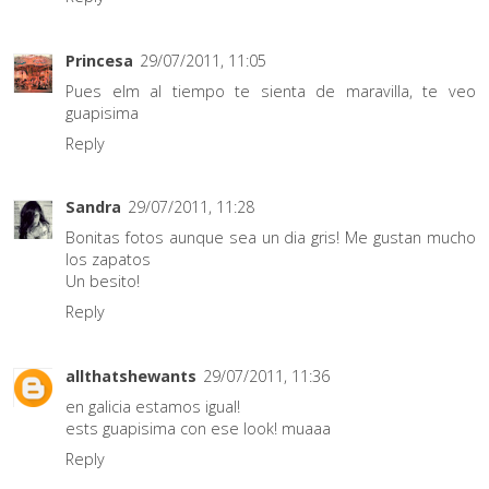
Princesa
29/07/2011, 11:05
Pues elm al tiempo te sienta de maravilla, te veo
guapisima
Reply
Sandra
29/07/2011, 11:28
Bonitas fotos aunque sea un dia gris! Me gustan mucho
los zapatos
Un besito!
Reply
allthatshewants
29/07/2011, 11:36
en galicia estamos igual!
ests guapisima con ese look! muaaa
Reply