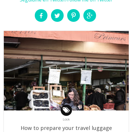
Look
How to prepare your travel luggage