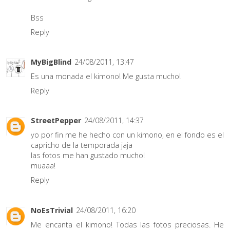
Bss
Reply
MyBigBlind
24/08/2011, 13:47
Es una monada el kimono! Me gusta mucho!
Reply
StreetPepper
24/08/2011, 14:37
yo por fin me he hecho con un kimono, en el fondo es el
capricho de la temporada jaja
las fotos me han gustado mucho!
muaaa!
Reply
NoEsTrivial
24/08/2011, 16:20
Me encanta el kimono! Todas las fotos preciosas. He