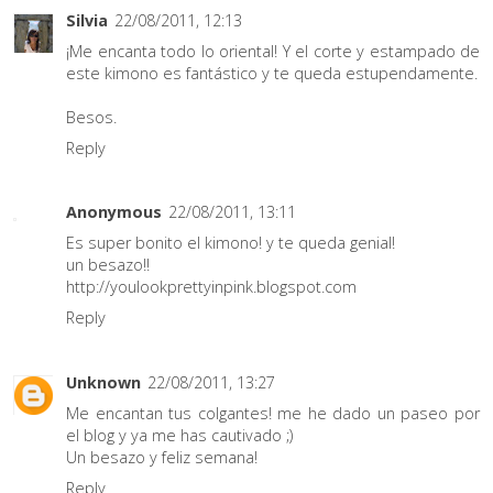
Silvia
22/08/2011, 12:13
¡Me encanta todo lo oriental! Y el corte y estampado de
este kimono es fantástico y te queda estupendamente.
Besos.
Reply
Anonymous
22/08/2011, 13:11
Es super bonito el kimono! y te queda genial!
un besazo!!
http://youlookprettyinpink.blogspot.com
Reply
Unknown
22/08/2011, 13:27
Me encantan tus colgantes! me he dado un paseo por
el blog y ya me has cautivado ;)
Un besazo y feliz semana!
Reply