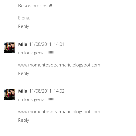
Besos preciosa!!
Elena.
Reply
Mila
11/08/2011, 14:01
un look genial!!!!!!!!!!
www.momentosdearmario.blogspot.com
Reply
Mila
11/08/2011, 14:02
un look genial!!!!!!!!!!
www.momentosdearmario.blogspot.com
Reply