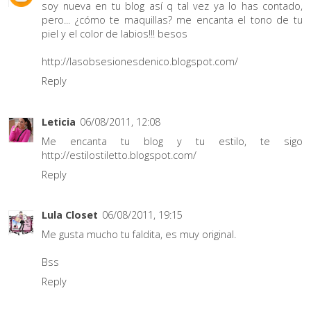
soy nueva en tu blog así q tal vez ya lo has contado,
pero... ¿cómo te maquillas? me encanta el tono de tu
piel y el color de labios!!! besos
http://lasobsesionesdenico.blogspot.com/
Reply
Leticia
06/08/2011, 12:08
Me encanta tu blog y tu estilo, te sigo
http://estilostiletto.blogspot.com/
Reply
Lula Closet
06/08/2011, 19:15
Me gusta mucho tu faldita, es muy original.
Bss
Reply