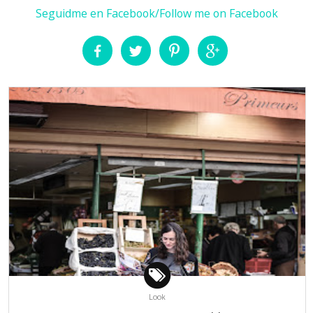
Seguidme en Facebook/Follow me on Facebook
Look