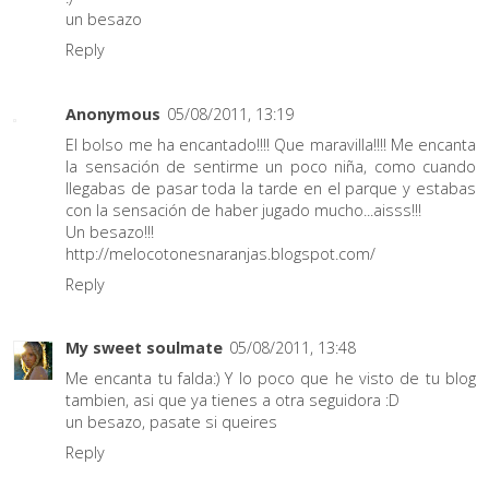
un besazo
Reply
Anonymous
05/08/2011, 13:19
El bolso me ha encantado!!!! Que maravilla!!!! Me encanta
la sensación de sentirme un poco niña, como cuando
llegabas de pasar toda la tarde en el parque y estabas
con la sensación de haber jugado mucho...aisss!!!
Un besazo!!!
http://melocotonesnaranjas.blogspot.com/
Reply
My sweet soulmate
05/08/2011, 13:48
Me encanta tu falda:) Y lo poco que he visto de tu blog
tambien, asi que ya tienes a otra seguidora :D
un besazo, pasate si queires
Reply