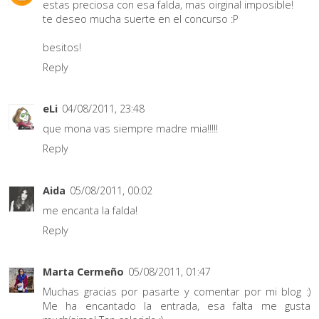
estas preciosa con esa falda, mas oirginal imposible!
te deseo mucha suerte en el concurso :P
besitos!
Reply
eLi
04/08/2011, 23:48
que mona vas siempre madre mia!!!!!
Reply
Aida
05/08/2011, 00:02
me encanta la falda!
Reply
Marta Cermeño
05/08/2011, 01:47
Muchas gracias por pasarte y comentar por mi blog :)
Me ha encantado la entrada, esa falta me gusta