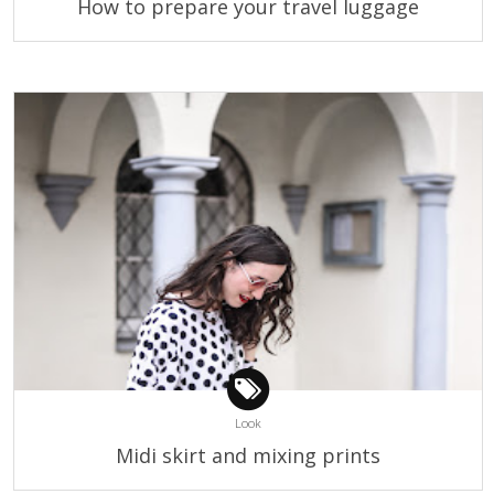
How to prepare your travel luggage
Look
Midi skirt and mixing prints