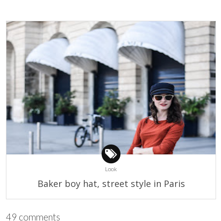
Look
Baker boy hat, street style in Paris
49 comments