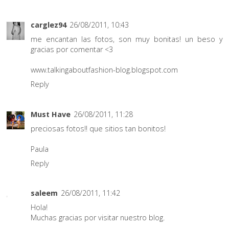
carglez94
26/08/2011, 10:43
me encantan las fotos, son muy bonitas! un beso y
gracias por comentar <3
www.talkingaboutfashion-blog.blogspot.com
Reply
Must Have
26/08/2011, 11:28
preciosas fotos!! que sitios tan bonitos!
Paula
Reply
saleem
26/08/2011, 11:42
Hola!
Muchas gracias por visitar nuestro blog.