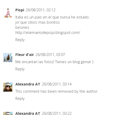
Pispi
26/08/2011, 02:12
Italia es un pais en el que nunca he estado.
jo! que sitios mas bonitos
besines
http://elarmariodepispi.blogspot.com/
Reply
Fleur d'air
26/08/2011, 03:07
Me encantan las fotos! Tienes un blog genial :)
Reply
Alexandra AT
26/08/2011, 03:14
This comment has been removed by the author.
Reply
Alexandra AT
26/08/2011, 03:22