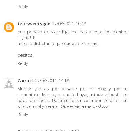
Reply
teresweetstyle
27/08/2011, 10:48
que pedazo de viaje hija, me has puesto los dientes
largos!! :P
ahora a disfrutar lo que queda de verano!
besitos!
Reply
Carrott
27/08/2011, 14:18
Muchas gracias por pasarte por mi blog y por tu
comentario. Me alegro que te haya gustado el post! Las
fotos preciosas. Daría cualquier cosa por estar en un
sitio con sol y verano. Qué envidia me das! xxx
Reply