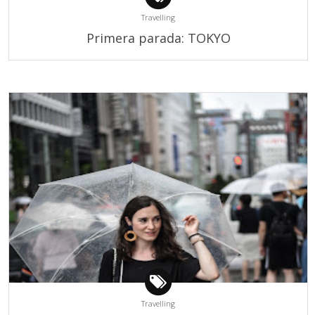
Travelling
Primera parada: TOKYO
Travelling