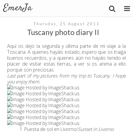
Thursday, 25 August 2011
Tuscany photo diary II
Aquí os dejo la segunda y última parte de mi viaje a la
Toscana. A quienes hayáis estado, espero que os traiga
buenos recuerdos, y a quienes aún no hayáis tenido el
placer de visitar estas tierras, a ver si os anima a ello
porque son preciosas.
Last part of my pictures from my trip to Tuscany. I hope
you enjoy them.
1. Puesta de sol en Livorno/
Sunset in Livorno