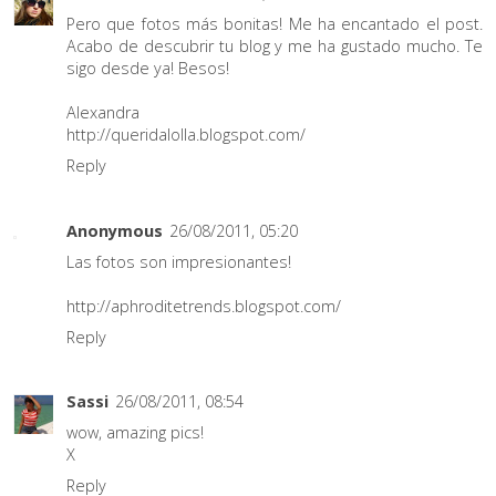
Pero que fotos más bonitas! Me ha encantado el post.
Acabo de descubrir tu blog y me ha gustado mucho. Te
sigo desde ya! Besos!
Alexandra
http://queridalolla.blogspot.com/
Reply
Anonymous
26/08/2011, 05:20
Las fotos son impresionantes!
http://aphroditetrends.blogspot.com/
Reply
Sassi
26/08/2011, 08:54
wow, amazing pics!
X
Reply