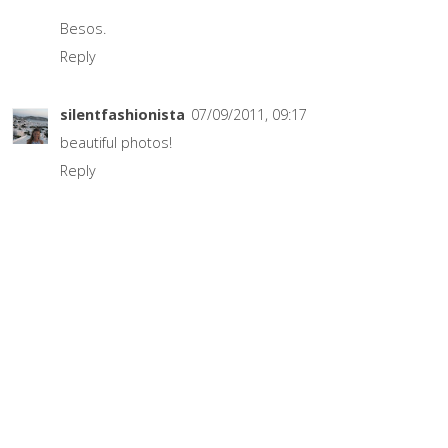
Besos.
Reply
silentfashionista
07/09/2011, 09:17
beautiful photos!
Reply