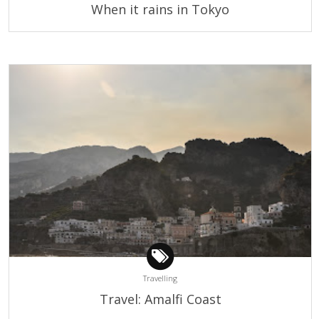
When it rains in Tokyo
Travelling
Travel: Amalfi Coast