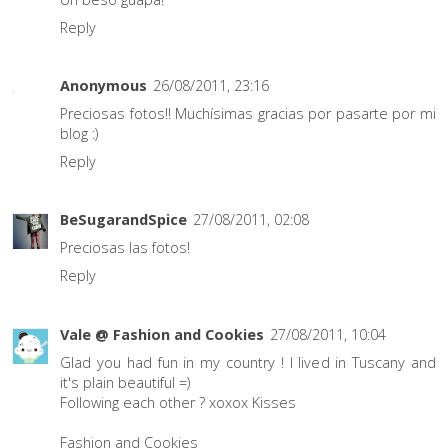
Reply
Anonymous
26/08/2011, 23:16
Preciosas fotos!! Muchísimas gracias por pasarte por mi
blog :)
Reply
BeSugarandSpice
27/08/2011, 02:08
Preciosas las fotos!
Reply
Vale @ Fashion and Cookies
27/08/2011, 10:04
Glad you had fun in my country ! I lived in Tuscany and
it's plain beautiful =)
Following each other ? xoxox Kisses
Fashion and Cookies