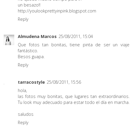
un besazo!!
http://youlookprettyinpink.blogspot.com
Reply
Almudena Marcos
25/08/2011, 15:04
Que fotos tan bonitas, tiene pinta de ser un viaje
fantástico.
Besos guapa.
Reply
tarracostyle
25/08/2011, 15:56
hola,
las fotos muy bonitas, que lugares tan extraordinarios.
Tu look muy adecuado para estar todo el día en marcha.
saludos
Reply