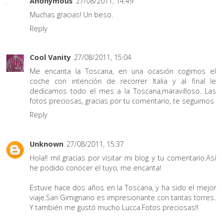
Anonymous
27/08/2011, 14:49
Muchas gracias! Un beso.
Reply
Cool Vanity
27/08/2011, 15:04
Me encanta la Toscana, en una ocasión cogimos el
coche con intención de recorrer Italia y al final le
dedicamos todo el mes a la Toscana,maravilloso. Las
fotos preciosas, gracias por tu comentario, te seguimos
Reply
Unknown
27/08/2011, 15:37
Hola!! mil gracias por visitar mi blog y tu comentario.Así
he podido conocer el tuyo, me encanta!
Estuve hace dos años en la Toscana, y ha sido el mejor
viaje.San Gimignano es impresionante con tantas torres.
Y también me gustó mucho Lucca.Fotos preciosas!!