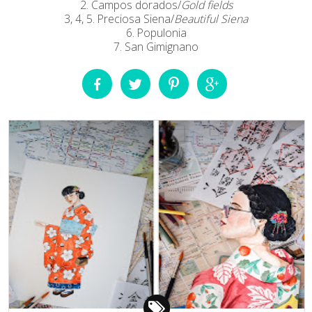
2. Campos dorados/
Gold fields
3, 4, 5. Preciosa Siena/
Beautiful Siena
6. Populonia
7. San Gimignano