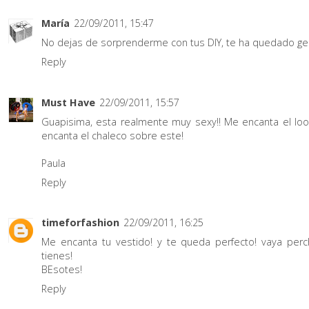
María
22/09/2011, 15:47
No dejas de sorprenderme con tus DIY, te ha quedado genia
Reply
Must Have
22/09/2011, 15:57
Guapisima, esta realmente muy sexy!! Me encanta el lo
encanta el chaleco sobre este!
Paula
Reply
timeforfashion
22/09/2011, 16:25
Me encanta tu vestido! y te queda perfecto! vaya per
tienes!
BEsotes!
Reply