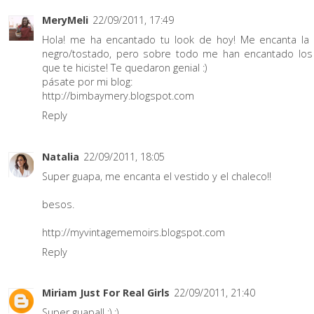
MeryMeli
22/09/2011, 17:49
Hola! me ha encantado tu look de hoy! Me encanta la
negro/tostado, pero sobre todo me han encantado los
que te hiciste! Te quedaron genial :)
pásate por mi blog:
http://bimbaymery.blogspot.com
Reply
Natalia
22/09/2011, 18:05
Super guapa, me encanta el vestido y el chaleco!!
besos.
http://myvintagememoirs.blogspot.com
Reply
Miriam Just For Real Girls
22/09/2011, 21:40
Super guapa!! :) :)