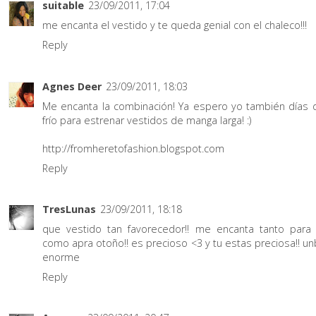
suitable
23/09/2011, 17:04
me encanta el vestido y te queda genial con el chaleco!!!
Reply
Agnes Deer
23/09/2011, 18:03
Me encanta la combinación! Ya espero yo también días
frío para estrenar vestidos de manga larga! :)
http://fromheretofashion.blogspot.com
Reply
TresLunas
23/09/2011, 18:18
que vestido tan favorecedor!! me encanta tanto para
como apra otoño!! es precioso <3 y tu estas preciosa!! u
enorme
Reply