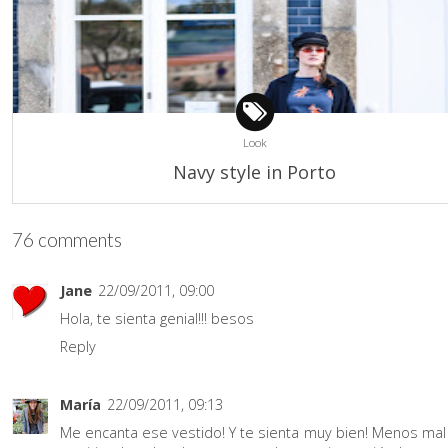
Look
Navy style in Porto
76 comments
Jane
22/09/2011, 09:00
Hola, te sienta genial!!! besos
Reply
María
22/09/2011, 09:13
Me encanta ese vestido! Y te sienta muy bien! Menos mal