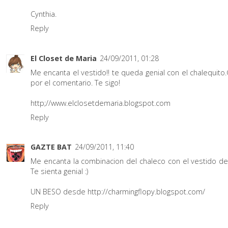
Cynthia.
Reply
El Closet de Maria
24/09/2011, 01:28
Me encanta el vestido!! te queda genial con el chalequito
por el comentario. Te sigo!
http;//www.elclosetdemaria.blogspot.com
Reply
GAZTE BAT
24/09/2011, 11:40
Me encanta la combinacion del chaleco con el vestido de 
Te sienta genial :)
UN BESO desde http://charmingflopy.blogspot.com/
Reply