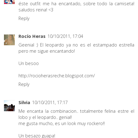
éste outfit me ha encantado, sobre todo la camiseta!
saludos reina! <3
Reply
Rocío Heras
10/10/2011, 17:04
Geenial :) El leopardo ya no es el estampado estrella
pero me sigue encantando!
Un besoo
http://rocioherasreche.blogspot.com/
Reply
Silvia
10/10/2011, 17:17
Me encanta la combinacion.. totalmente felina estre el
lobo y el leopardo.. genial!
me gusta mucho, es un look muy rockero!!
Un besazo guapa!