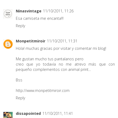
Ninasvintage
11/10/2011, 11:26
Esa camiseta me encanta!!!
Reply
Monpetitmiroir
11/10/2011, 11:31
Hola! muchas gracias por visitar y comentar mi blog!
Me gustan mucho tus pantalanos pero
creo que yo todavía no me atrevo más que con
pequeño complementos con animal print...
Bss
http://www.monpetitmiroir.com
Reply
dissapointed
11/10/2011, 11:41