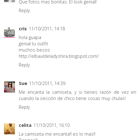
Que fotos mas bonitas. El look genial!
Reply
cris
11/10/2011, 14:18
hola guapa
genial tu outfit
muchos besos
http://elbauldeladyshira.blogspot.com/
Reply
Sue
11/10/2011, 14:39
Me encanta la camiseta, y si tienes razón de vez en
cuando la sección de chico tiene cosas muy chulas!
Reply
celita
11/10/2011, 16:10
La camiseta me encanta!! es lo mas!!