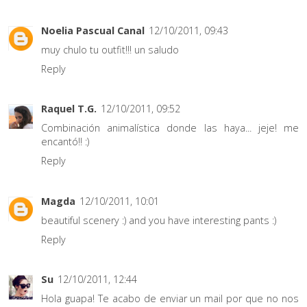
Noelia Pascual Canal
12/10/2011, 09:43
muy chulo tu outfit!!! un saludo
Reply
Raquel T.G.
12/10/2011, 09:52
Combinación animalística donde las haya... jeje! me
encantó!! :)
Reply
Magda
12/10/2011, 10:01
beautiful scenery :) and you have interesting pants :)
Reply
Su
12/10/2011, 12:44
Hola guapa! Te acabo de enviar un mail por que no nos