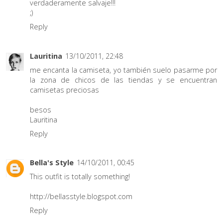
verdaderamente salvaje!!!
;)
Reply
Lauritina
13/10/2011, 22:48
me encanta la camiseta, yo también suelo pasarme por
la zona de chicos de las tiendas y se encuentran
camisetas preciosas
besos
Lauritina
Reply
Bella's Style
14/10/2011, 00:45
This outfit is totally something!
http://bellasstyle.blogspot.com
Reply