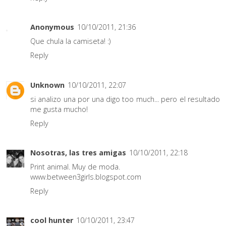
Anonymous
10/10/2011, 21:36
Que chula la camiseta! :)
Reply
Unknown
10/10/2011, 22:07
si analizo una por una digo too much... pero el resultado
me gusta mucho!
Reply
Nosotras, las tres amigas
10/10/2011, 22:18
Print animal. Muy de moda.
www.between3girls.blogspot.com
Reply
cool hunter
10/10/2011, 23:47