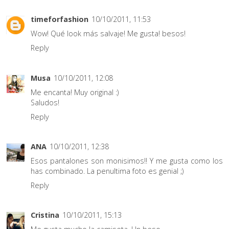
timeforfashion
10/10/2011, 11:53
Wow! Qué look más salvaje! Me gusta! besos!
Reply
Musa
10/10/2011, 12:08
Me encanta! Muy original :)
Saludos!
Reply
ANA
10/10/2011, 12:38
Esos pantalones son monisimos!! Y me gusta como los
has combinado. La penultima foto es genial ;)
Reply
Cristina
10/10/2011, 15:13