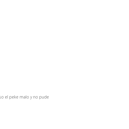
uso el peke malo y no pude