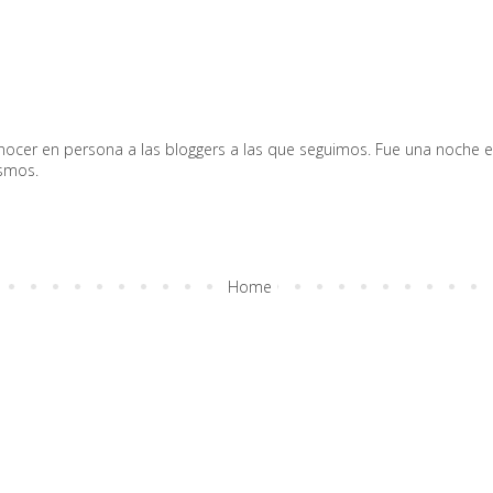
nocer en persona a las bloggers a las que seguimos. Fue una noche e
ismos.
Home