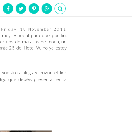
Friday, 18 November 2011
 muy especial para que por fin,
 sorteos de maracas de moda, un
planta 26 del Hotel W. Yo ya estoy
vuestros blogs y enviar el link
digo que debéis presentar en la