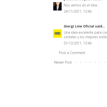
Nos vemos en el Vela.
24/11/2011, 13:46
Giorgi Line Oficial
said...
Una idea excelente para co
cócteles y los mejores estil
01/12/2011, 13:46
Post a Comment
Newer Post
.