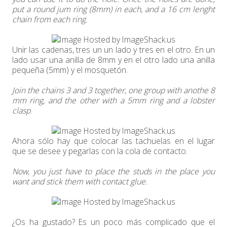
put a round jum ring (8mm) in each, and a 16 cm lenght
chain from each ring.
Unir las cadenas, tres un un lado y tres en el otro. En un
lado usar una anilla de 8mm y en el otro lado una anilla
pequeña (5mm) y el mosquetón.
Join the chains 3 and 3 together, one group with anothe 8
mm ring, and the other with a 5mm ring and a lobster
clasp
.
Ahora sólo hay que colocar las tachuelas en el lugar
que se desee y pegarlas con la cola de contacto.
Now, you just have to place the studs in the place you
want and stick them with contact glue.
¿Os ha gustado? Es un poco más complicado que el