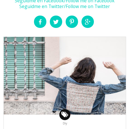
Seguidme en Facebook/Follow me on Facebook
Seguidme en Twitter/Follow me on Twitter
Diy