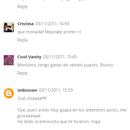
Reply
Cristina
03/11/2011, 14:59
que monada!! Mejorate pronto =)
Reply
Cool Vanity
03/11/2011, 15:45
Monísimo, tengo ganas de vértelo puesto. Bsinos.
Reply
Unknown
03/11/2011, 15:59
Qué chulada!!!!!!
Oye, pues estás muy guapa en los anteriores posts, me
gustaaaaaa!
He leído la entrevista que te hicieron, maja.