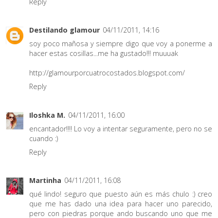
Reply
Destilando glamour
04/11/2011, 14:16
soy poco mañosa y siempre digo que voy a ponerme a
hacer estas cosillas...me ha gustado!!! muuuak
http://glamourporcuatrocostados.blogspot.com/
Reply
Iloshka M.
04/11/2011, 16:00
encantador!!!! Lo voy a intentar seguramente, pero no se
cuando :)
Reply
Martinha
04/11/2011, 16:08
qué lindo! seguro que puesto aún es más chulo :) creo
que me has dado una idea para hacer uno parecido,
pero con piedras porque ando buscando uno que me