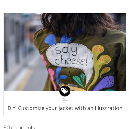
Diy
DIY: Customize your jacket with an illustration
80 comments