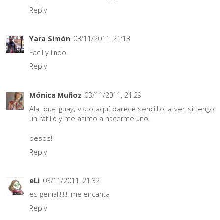
Reply
Yara Simón
03/11/2011, 21:13
Facil y lindo.
Reply
Mónica Muñoz
03/11/2011, 21:29
Ala, que guay, visto aquí parece sencilllo! a ver si tengo
un ratillo y me animo a hacerme uno.
besos!
Reply
eLi
03/11/2011, 21:32
es genial!!!!!!! me encanta
Reply