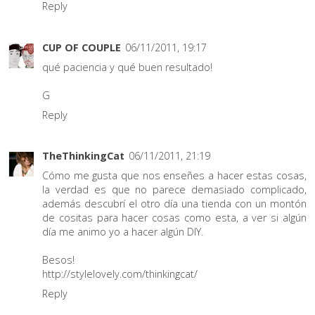
Reply
CUP OF COUPLE
06/11/2011, 19:17
qué paciencia y qué buen resultado!
G
Reply
TheThinkingCat
06/11/2011, 21:19
Cómo me gusta que nos enseñes a hacer estas cosas,
la verdad es que no parece demasiado complicado,
además descubrí el otro día una tienda con un montón
de cositas para hacer cosas como esta, a ver si algún
día me animo yo a hacer algún DIY.
Besos!
http://stylelovely.com/thinkingcat/
Reply