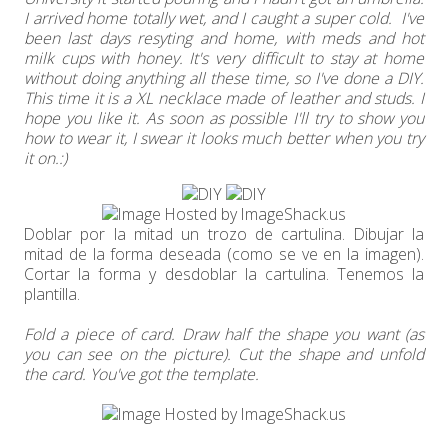
I arrived home totally wet, and I caught a super cold. I've
been last days resyting and home, with meds and hot
milk cups with honey. It's very difficult to stay at home
without doing anything all these time, so I've done a DIY.
This time it is a XL necklace made of leather and studs. I
hope you like it. As soon as possible I'll try to show you
how to wear it, I swear it looks much better when you try
it on.:)
Doblar por la mitad un trozo de cartulina. Dibujar la
mitad de la forma deseada (como se ve en la imagen).
Cortar la forma y desdoblar la cartulina. Tenemos la
plantilla.
Fold a piece of card. Draw half the shape you want (as
you can see on the picture). Cut the shape and unfold
the card. You've got the template.