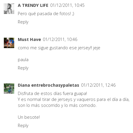
A TRENDY LIFE
01/12/2011, 10:45
Pero qué pasada de fotos! ;)
Reply
Must Have
01/12/2011, 10:46
como me sigue gustando ese jersey!! jeje
paula
Reply
Diana entrebrochasypaletas
01/12/2011, 12:46
Disfruta de estos días fuera guapa!
Y es normal tirar de jerseys y vaqueros para el día a día,
son lo más socorrido y lo más comodo.
Un besote!
Reply