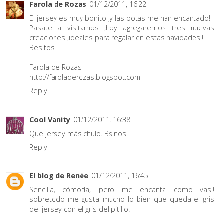
Farola de Rozas
01/12/2011, 16:22
El jersey es muy bonito ,y las botas me han encantado!
Pasate a visitarnos ,hoy agregaremos tres nuevas
creaciones ,ideales para regalar en estas navidades!!!
Besitos.
Farola de Rozas
http://faroladerozas.blogspot.com
Reply
Cool Vanity
01/12/2011, 16:38
Que jersey más chulo. Bsinos.
Reply
El blog de Renée
01/12/2011, 16:45
Sencilla, cómoda, pero me encanta como vas!!
sobretodo me gusta mucho lo bien que queda el gris
del jersey con el gris del pitillo.