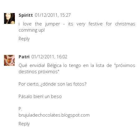
Spiritt
01/12/2011, 15:27
i love the jumper - its very festive for christmas
comming up!
Reply
Patri
01/12/2011, 16:02
Qué envidia! Bélgica lo tengo en la lista de "próximos
destinos próximos"
Por cierto, ¿dónde son las fotos?
Pásalo bien! un beso
P.
brujuladechocolates.blogspot.com
Reply