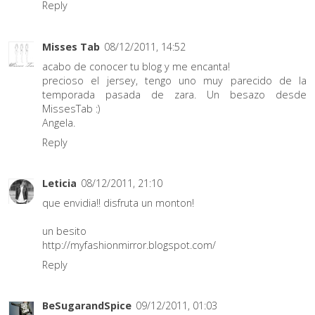
Reply
Misses Tab
08/12/2011, 14:52
acabo de conocer tu blog y me encanta!
precioso el jersey, tengo uno muy parecido de la
temporada pasada de zara. Un besazo desde
MissesTab :)
Angela.
Reply
Leticia
08/12/2011, 21:10
que envidia!! disfruta un monton!
un besito
http://myfashionmirror.blogspot.com/
Reply
BeSugarandSpice
09/12/2011, 01:03