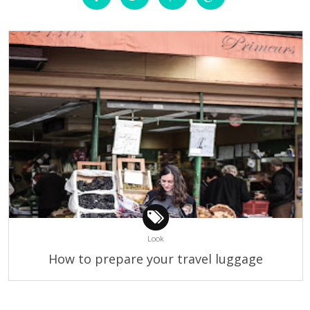
Look
How to prepare your travel luggage