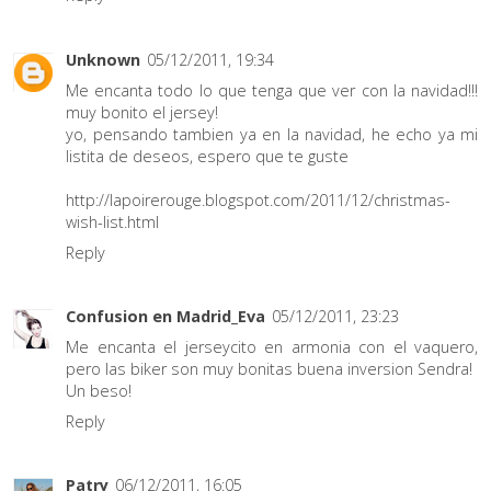
Unknown
05/12/2011, 19:34
Me encanta todo lo que tenga que ver con la navidad!!!
muy bonito el jersey!
yo, pensando tambien ya en la navidad, he echo ya mi
listita de deseos, espero que te guste
http://lapoirerouge.blogspot.com/2011/12/christmas-
wish-list.html
Reply
Confusion en Madrid_Eva
05/12/2011, 23:23
Me encanta el jerseycito en armonia con el vaquero,
pero las biker son muy bonitas buena inversion Sendra!
Un beso!
Reply
Patry
06/12/2011, 16:05