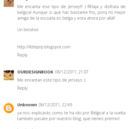
Me encanta ese tipo de jersey!!! :) RElaja y disfruta de
belgica! Aunque si que hac bastante frio, porq mi mejor
amiga de la escuela es belga y esta ahora por allá!!
Un besitoo
http://littleprp.blogspot.com
Reply
OURDESIGNBOOK
06/12/2011, 21:07
Me encantan este tipo de jerseys ;)
Reply
Unknown
06/12/2011, 22:49
ya nos explicarás como te ha ido por Bélgica! a la vuelta
también pasate por nuestro blog, que tienes premio!