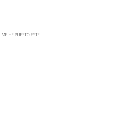
 ME HE PUESTO ESTE