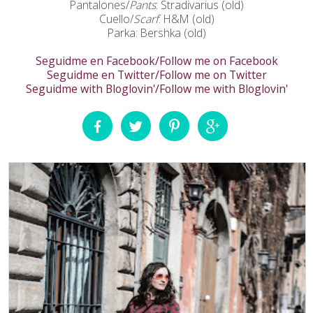
Pantalones/
Pants
: Stradivarius (old)
Cuello/
Scarf
: H&M (old)
Parka: Bershka (old)
Seguidme en Facebook/Follow me on Facebook
Seguidme en Twitter/Follow me on Twitter
Seguidme with Bloglovin'/Follow me with Bloglovin'