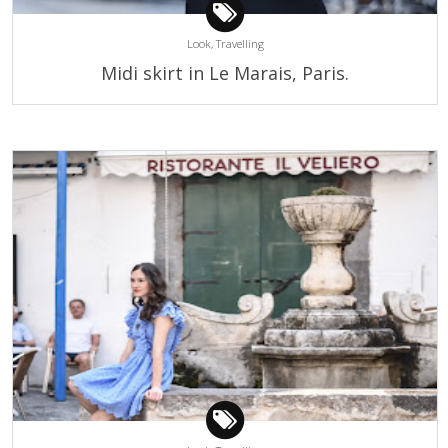
Look,
Travelling
Midi skirt in Le Marais, Paris.