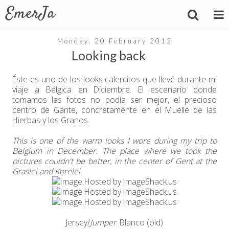
Monday, 20 February 2012
Looking back
Éste es uno de los looks calentitos que llevé durante mi
viaje a Bélgica en Diciembre. El escenario donde
tomamos las fotos no podía ser mejor, el precioso
centro de Gante, concretamente en el Muelle de las
Hierbas y los Granos.
This is one of the warm looks I wore during my trip to
Belgium in December. The place where we took the
pictures couldn't be better, in the center of Gent at the
Graslei and Korelei.
Jersey/
Jumper
: Blanco (old)