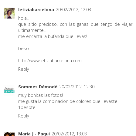
letiziabarcelona
20/02/2012, 12:03
hola!!
que sitio precioso, con las ganas que tengo de viajar
ultimamente!!
me encanta la bufanda que llevas!
beso
http://www.letiziabarcelona.com
Reply
Sommes Démodé
20/02/2012, 12:30
muy bonitas las fotos!
me gusta la combinación de colores que llevaste!
1besote
Reply
Maria J - Paqui
20/02/2012, 13:03