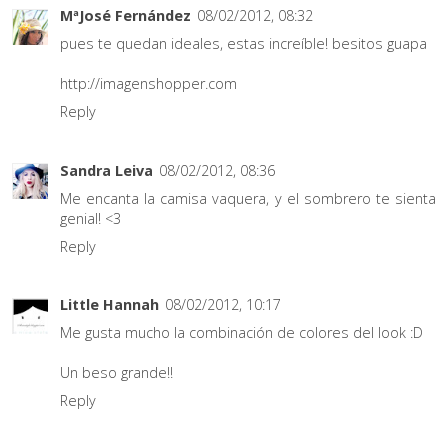
MªJosé Fernández
08/02/2012, 08:32
pues te quedan ideales, estas increíble! besitos guapa
http://imagenshopper.com
Reply
Sandra Leiva
08/02/2012, 08:36
Me encanta la camisa vaquera, y el sombrero te sienta
genial! <3
Reply
Little Hannah
08/02/2012, 10:17
Me gusta mucho la combinación de colores del look :D
Un beso grande!!
Reply