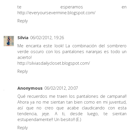
te esperamos en
http://everyoursevermine.blogspot.com/
Reply
Silvia
06/02/2012, 19:26
Me encanta este look! La combinación del sombrero
verde oscuro con los pantalones naranjas es todo un
acierto!
http://silviasdailycloset.blogspot.com/
Reply
Anonymous
06/02/2012, 20:07
Qué recuerdos me traen los pantalones de campana!!
Ahora ya no me sientan tan bien como en mi juventud,
así que no creo que acabe claudicando con esta
tendencia, jeje. A ti, desde luego, te sientan
estupendamente!! Un besito!! (E.)
Reply