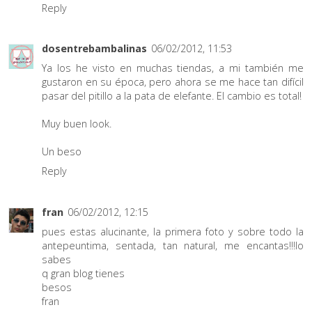
Reply
dosentrebambalinas
06/02/2012, 11:53
Ya los he visto en muchas tiendas, a mi también me
gustaron en su época, pero ahora se me hace tan difícil
pasar del pitillo a la pata de elefante. El cambio es total!
Muy buen look.
Un beso
Reply
fran
06/02/2012, 12:15
pues estas alucinante, la primera foto y sobre todo la
antepeuntima, sentada, tan natural, me encantas!!!lo
sabes
q gran blog tienes
besos
fran