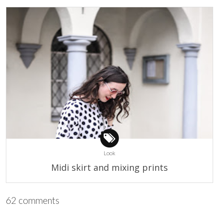
Look
Midi skirt and mixing prints
62 comments