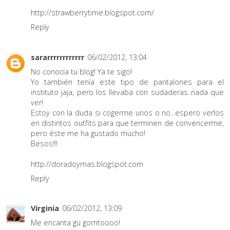
http://strawberrytime.blogspot.com/
Reply
sararrrrrrrrrrrr
06/02/2012, 13:04
No conocía tu blog! Ya te sigo!
Yo también tenía este tipo de pantalones para el
instituto jaja, pero los llevaba con sudaderas..nada que
ver!
Estoy con la duda si cogerme unos o no...espero verlos
en distintos outfits para que terminen de convencerme,
pero éste me ha gustado mucho!
Besos!!!
http://doradoymas.blogspot.com
Reply
Virginia
06/02/2012, 13:09
Me encanta gu gorritoooo!