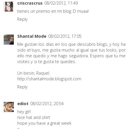
criscrascrus
08/02/2012, 11:49
tienes un premio en mi blog :D muaa!
Reply
Shantal Mode
08/02/2012, 17:05
Me gustan los días en los que descubro blogs, y hoy ha
sido el tuyo, me gusta mucho al igual que tus looks, por
ello me quedo y me hago seguidora. Espero que tu me
visites y si te gusta te quedes.
Un besin, Raquel.
http://shantalmode.blogspot.com
Reply
ediot
08/02/2012, 20:54
hey girl
nice hat and shirt
hope you have a great week
x