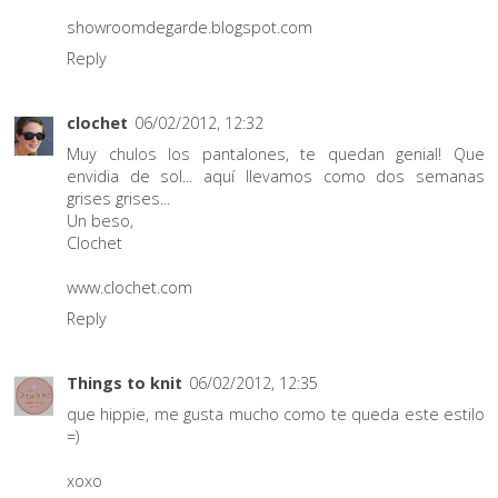
showroomdegarde.blogspot.com
Reply
clochet
06/02/2012, 12:32
Muy chulos los pantalones, te quedan genial! Que
envidia de sol... aquí llevamos como dos semanas
grises grises...
Un beso,
Clochet
www.clochet.com
Reply
Things to knit
06/02/2012, 12:35
que hippie, me gusta mucho como te queda este estilo
=)
xoxo