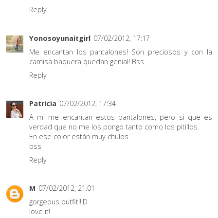
Reply
Yonosoyunaitgirl
07/02/2012, 17:17
Me encantan los pantalones! Son preciosos y con la
camisa baquera quedan genial! Bss
Reply
Patricia
07/02/2012, 17:34
A mi me encantan estos pantalones, pero si que es
verdad que no me los pongo tanto como los pitillos.
En ese color están muy chulos.
bss
Reply
M
07/02/2012, 21:01
gorgeous outfit!!:D
love it!