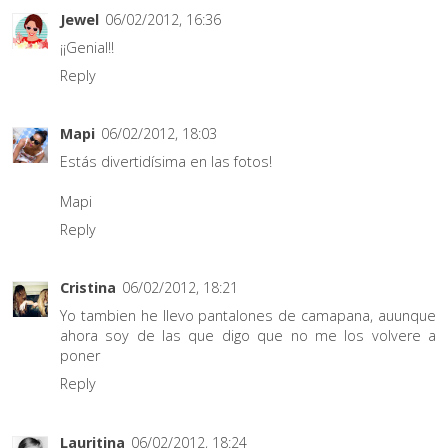
Jewel
06/02/2012, 16:36
¡¡Genial!!
Reply
Mapi
06/02/2012, 18:03
Estás divertidísima en las fotos!
Mapi
Reply
Cristina
06/02/2012, 18:21
Yo tambien he llevo pantalones de camapana, auunque
ahora soy de las que digo que no me los volvere a
poner
Reply
Lauritina
06/02/2012, 18:24