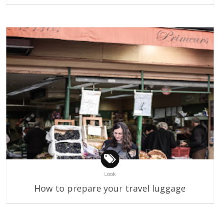
Look
How to prepare your travel luggage