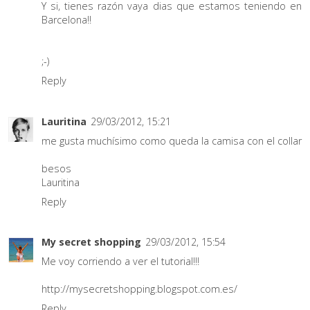
Y si, tienes razón vaya dias que estamos teniendo en
Barcelona!!
;-)
Reply
Lauritina
29/03/2012, 15:21
me gusta muchísimo como queda la camisa con el collar
besos
Lauritina
Reply
My secret shopping
29/03/2012, 15:54
Me voy corriendo a ver el tutorial!!!
http://mysecretshopping.blogspot.com.es/
Reply