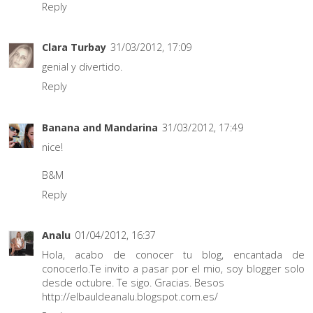
Reply
Clara Turbay
31/03/2012, 17:09
genial y divertido.
Reply
Banana and Mandarina
31/03/2012, 17:49
nice!
B&M
Reply
Analu
01/04/2012, 16:37
Hola, acabo de conocer tu blog, encantada de
conocerlo.Te invito a pasar por el mio, soy blogger solo
desde octubre. Te sigo. Gracias. Besos
http://elbauldeanalu.blogspot.com.es/