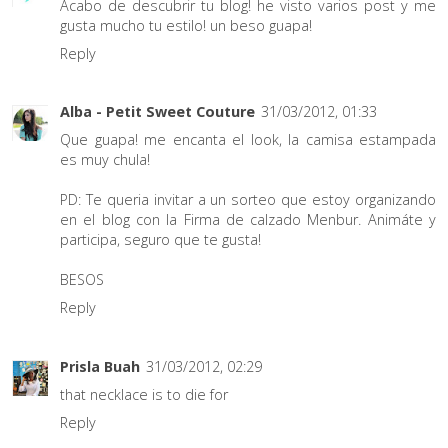
Acabo de descubrir tu blog! he visto varios post y me
gusta mucho tu estilo! un beso guapa!
Reply
Alba - Petit Sweet Couture
31/03/2012, 01:33
Que guapa! me encanta el look, la camisa estampada
es muy chula!
PD: Te queria invitar a un sorteo que estoy organizando
en el blog con la Firma de calzado Menbur. Animáte y
participa, seguro que te gusta!
BESOS
Reply
Prisla Buah
31/03/2012, 02:29
that necklace is to die for
Reply