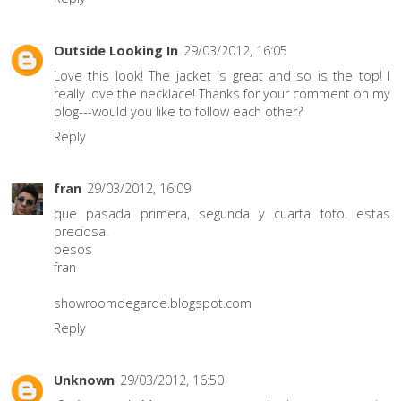
Outside Looking In
29/03/2012, 16:05
Love this look! The jacket is great and so is the top! I
really love the necklace! Thanks for your comment on my
blog---would you like to follow each other?
Reply
fran
29/03/2012, 16:09
que pasada primera, segunda y cuarta foto. estas
preciosa.
besos
fran
showroomdegarde.blogspot.com
Reply
Unknown
29/03/2012, 16:50