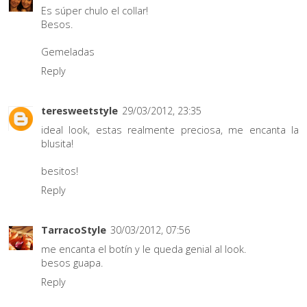
Es súper chulo el collar!
Besos.
Gemeladas
Reply
teresweetstyle
29/03/2012, 23:35
ideal look, estas realmente preciosa, me encanta la
blusita!
besitos!
Reply
TarracoStyle
30/03/2012, 07:56
me encanta el botín y le queda genial al look.
besos guapa.
Reply