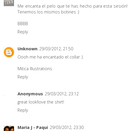
Me encanta el pelo que te has hecho para esta sesión!
Tenemos los mismos botines :)
BBBB
Reply
Unknown
29/03/2012, 21:50
Oooh me ha encantado el collar :)
Mitica Illustrations
Reply
Anonymous
29/03/2012, 23:12
great look!love the shirt!
Reply
Maria J - Paqui
29/03/2012, 23:30