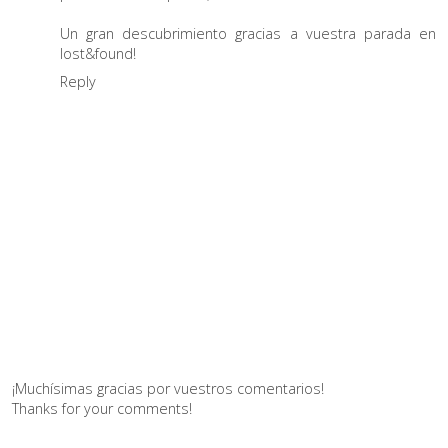
Un gran descubrimiento gracias a vuestra parada en
lost&found!
Reply
¡Muchísimas gracias por vuestros comentarios!
Thanks for your comments!