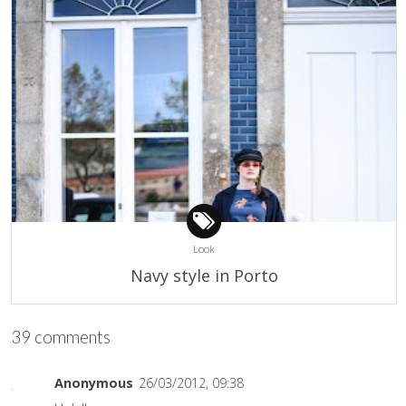
Look
Navy style in Porto
39 comments
Anonymous
26/03/2012, 09:38