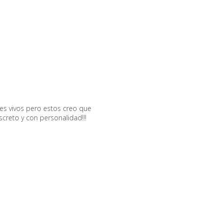
res vivos pero estos creo que
screto y con personalidad!!!