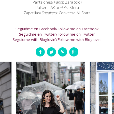
Pantalones/
Pants
: Zara (old)
Pulseras/
Bracelets
: Sfera
Zapatillas/
Sneakers
: Converse All Stars
Seguidme en Facebook/Follow me on Facebook
Seguidme en Twitter/Follow me on Twitter
Seguidme with Bloglovin'/Follow me with Bloglovin'