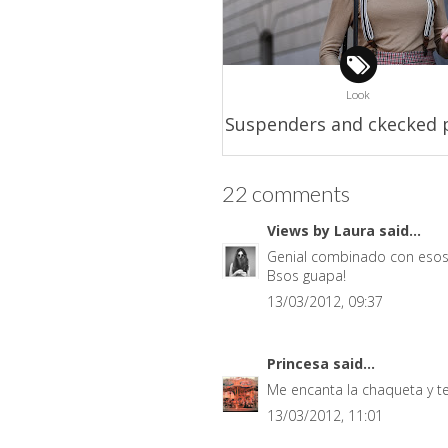
Look
Suspenders and ckecked 
22 comments
Views by Laura
said...
Genial combinado con esos 
Bsos guapa!
13/03/2012, 09:37
Princesa
said...
Me encanta la chaqueta y te
13/03/2012, 11:01