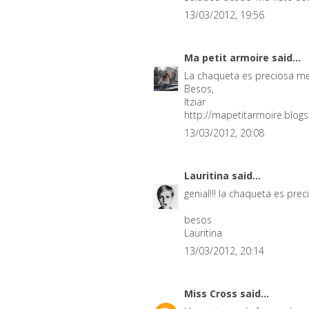
13/03/2012, 19:56
Ma petit armoire
said...
La chaqueta es preciosa me
Besos,
Itziar
http://mapetitarmoire.blog
13/03/2012, 20:08
Lauritina
said...
genial!!! la chaqueta es prec
besos
Lauritina
13/03/2012, 20:14
Miss Cross
said...