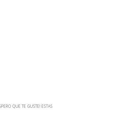
SPERO QUE TE GUSTE! ESTAS