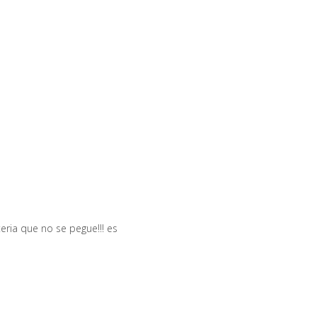
eria que no se pegue!!! es