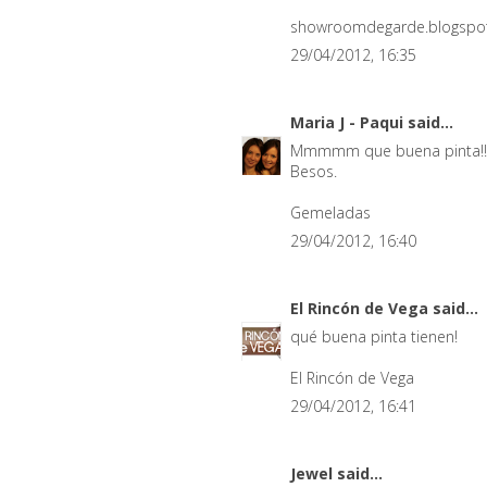
showroomdegarde.blogspo
29/04/2012, 16:35
Maria J - Paqui
said...
Mmmmm que buena pinta!!
Besos.
Gemeladas
29/04/2012, 16:40
El Rincón de Vega
said...
qué buena pinta tienen!
El Rincón de Vega
29/04/2012, 16:41
Jewel
said...