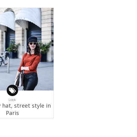
Look
hat, street style in
Paris