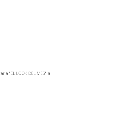
ptar a "EL LOOK DEL MES" a