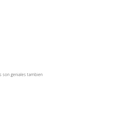
ts son geniales tambien