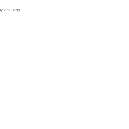
y veraniegos.