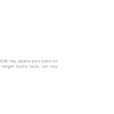
60%. Hay zapatos para todos los
que tengan mucho tacón, son muy