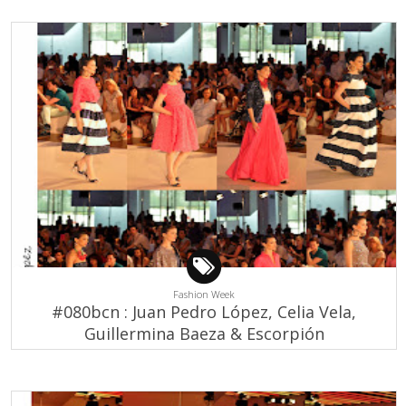
Fashion Week
#080bcn : Juan Pedro López, Celia Vela,
Guillermina Baeza & Escorpión