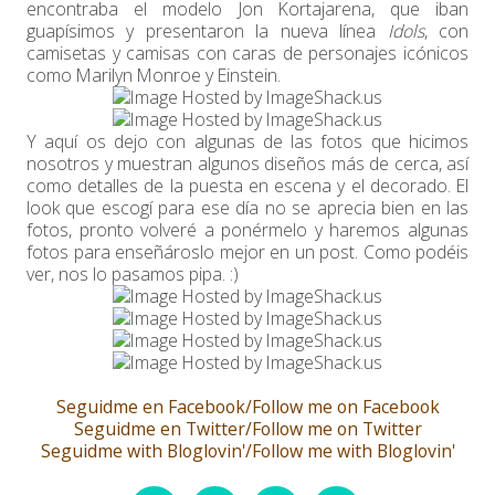
encontraba el modelo Jon Kortajarena, que iban
guapísimos y presentaron la nueva línea
Idols
, con
camisetas y camisas con caras de personajes icónicos
como Marilyn Monroe y Einstein.
Y aquí os dejo con algunas de las fotos que hicimos
nosotros y muestran algunos diseños más de cerca, así
como detalles de la puesta en escena y el decorado. El
look que escogí para ese día no se aprecia bien en las
fotos, pronto volveré a ponérmelo y haremos algunas
fotos para enseñároslo mejor en un post. Como podéis
ver, nos lo pasamos pipa. :)
Seguidme en Facebook/Follow me on Facebook
Seguidme en Twitter/Follow me on Twitter
Seguidme with Bloglovin'/Follow me with Bloglovin'