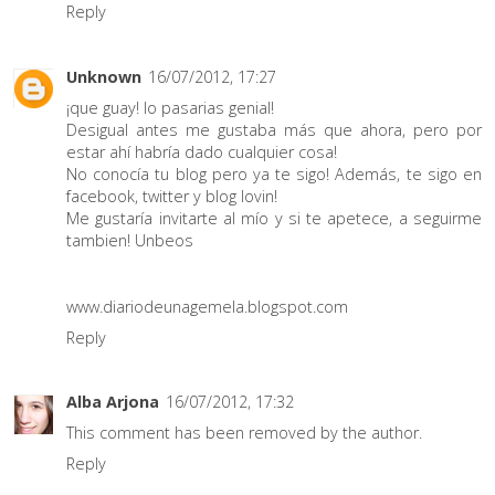
Reply
Unknown
16/07/2012, 17:27
¡que guay! lo pasarias genial!
Desigual antes me gustaba más que ahora, pero por
estar ahí habría dado cualquier cosa!
No conocía tu blog pero ya te sigo! Además, te sigo en
facebook, twitter y blog lovin!
Me gustaría invitarte al mío y si te apetece, a seguirme
tambien! Unbeos
www.diariodeunagemela.blogspot.com
Reply
Alba Arjona
16/07/2012, 17:32
This comment has been removed by the author.
Reply