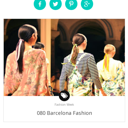
Fashion Week
080 Barcelona Fashion