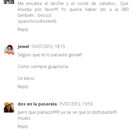
Me encanta el desfile y el coche de caballos... Que
envidia por favor!!!! Yo quería haber ido a la 080
también... besos!
spanishcoolhunterb.
Reply
Jewel
15/07/2012, 18:15
Seguro que te lo pasaste genial!!
Como siempre guapísima.
Un beso
Reply
dos en la pasarela
15/07/2012, 19:53
pero que planazo!!!!!!!! ya se ve que lo disfrutaste!!!!
muaks
Reply