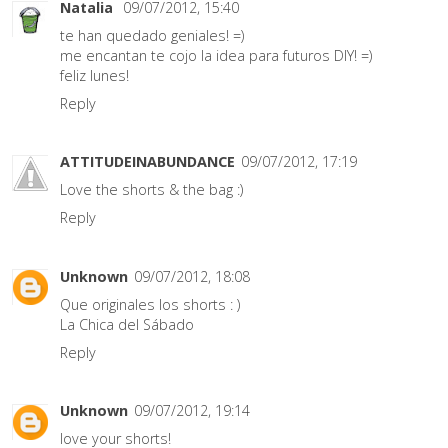
Natalia
09/07/2012, 15:40
te han quedado geniales! =)
me encantan te cojo la idea para futuros DIY! =)
feliz lunes!
Reply
ATTITUDEINABUNDANCE
09/07/2012, 17:19
Love the shorts & the bag :)
Reply
Unknown
09/07/2012, 18:08
Que originales los shorts : )
La Chica del Sábado
Reply
Unknown
09/07/2012, 19:14
love your shorts!