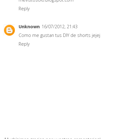
Reply
Unknown
16/07/2012, 21:43
Como me gustan tus DIY de shorts jejej
Reply