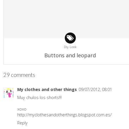
Diy,
Look
Buttons and leopard
29 comments
My clothes and other things
09/07/2012, 08:01
Muy chulos los shorts!!!
xoxo
http://myclothesandotherthings.blogspot.com.es/
Reply