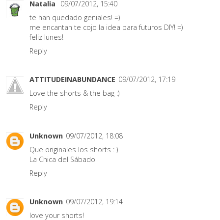
Natalia
09/07/2012, 15:40
te han quedado geniales! =)
me encantan te cojo la idea para futuros DIY! =)
feliz lunes!
Reply
ATTITUDEINABUNDANCE
09/07/2012, 17:19
Love the shorts & the bag :)
Reply
Unknown
09/07/2012, 18:08
Que originales los shorts : )
La Chica del Sábado
Reply
Unknown
09/07/2012, 19:14
love your shorts!