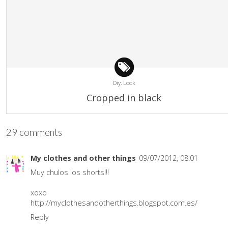
Diy,
Look
Cropped in black
29 comments
My clothes and other things
09/07/2012, 08:01
Muy chulos los shorts!!!
xoxo
http://myclothesandotherthings.blogspot.com.es/
Reply