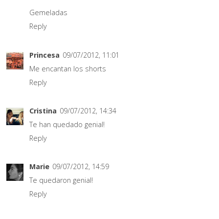
Gemeladas
Reply
Princesa
09/07/2012, 11:01
Me encantan los shorts
Reply
Cristina
09/07/2012, 14:34
Te han quedado genial!
Reply
Marie
09/07/2012, 14:59
Te quedaron genial!
Reply