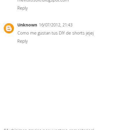
Reply
Unknown
16/07/2012, 21:43
Como me gustan tus DIY de shorts jejej
Reply