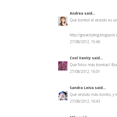
Andrea
said...
Que bonito! el vestido es un
http://greatstyling.blogspot
27/08/2012, 15:46
Cool Vanity
said...
Qué fotos más bonitas!. Bsi
27/08/2012, 16:01
Sandra Leiva
said...
Qué vestido más bonito, y 
27/08/2012, 16:43