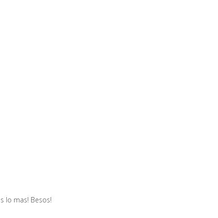
es lo mas! Besos!