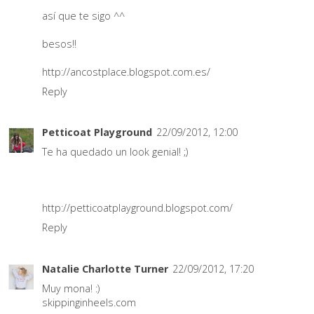
así que te sigo ^^
besos!!
http://ancostplace.blogspot.com.es/
Reply
Petticoat Playground
22/09/2012, 12:00
Te ha quedado un look genial! ;)
http://petticoatplayground.blogspot.com/
Reply
Natalie Charlotte Turner
22/09/2012, 17:20
Muy mona! :)
skippinginheels.com