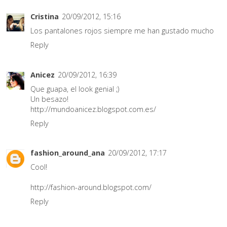
Cristina
20/09/2012, 15:16
Los pantalones rojos siempre me han gustado mucho
Reply
Anicez
20/09/2012, 16:39
Que guapa, el look genial ;)
Un besazo!
http://mundoanicez.blogspot.com.es/
Reply
fashion_around_ana
20/09/2012, 17:17
Cool!
http://fashion-around.blogspot.com/
Reply