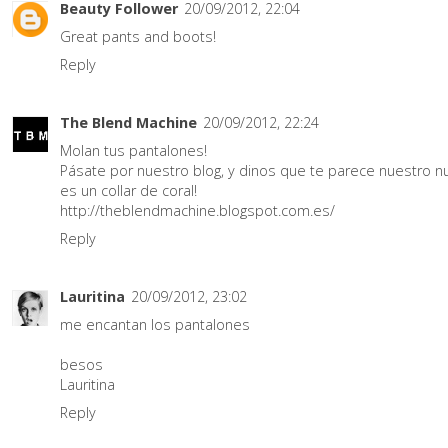
Beauty Follower
20/09/2012, 22:04
Great pants and boots!
Reply
The Blend Machine
20/09/2012, 22:24
Molan tus pantalones!
Pásate por nuestro blog, y dinos que te parece nuestro n
es un collar de coral!
http://theblendmachine.blogspot.com.es/
Reply
Lauritina
20/09/2012, 23:02
me encantan los pantalones
besos
Lauritina
Reply