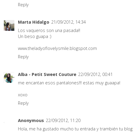
Reply
Marta Hidalgo
21/09/2012, 14:34
Los vaqueros son una pasada!!
Un beso guapa :)
www.theladyoflovelysmile.blogspot.com
Reply
Alba - Petit Sweet Couture
22/09/2012, 00:41
me encantan esos pantalones!!! estas muy guaapa!
xoxo
Reply
Anonymous
22/09/2012, 11:20
Hola, me ha gustado mucho tu entrada y trambién tu blog