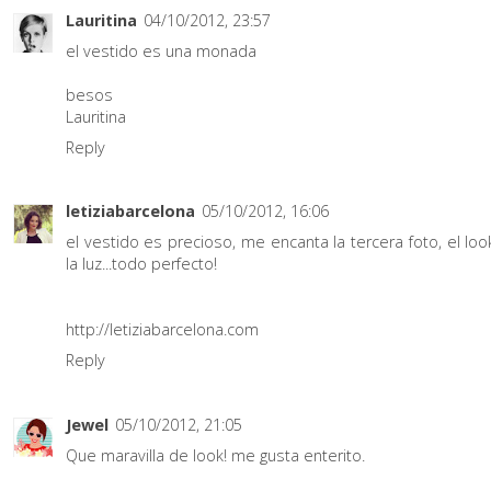
Lauritina
04/10/2012, 23:57
el vestido es una monada
besos
Lauritina
Reply
letiziabarcelona
05/10/2012, 16:06
el vestido es precioso, me encanta la tercera foto, el look
la luz...todo perfecto!
http://letiziabarcelona.com
Reply
Jewel
05/10/2012, 21:05
Que maravilla de look! me gusta enterito.