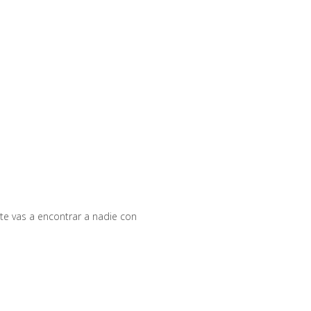
te vas a encontrar a nadie con