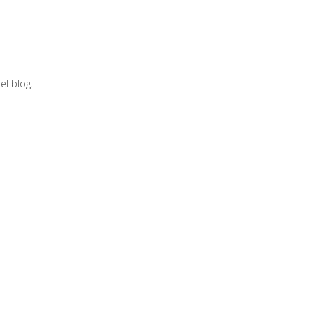
el blog.