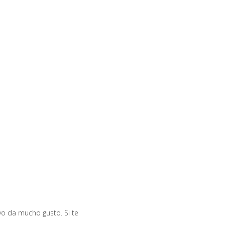
yo da mucho gusto. Si te