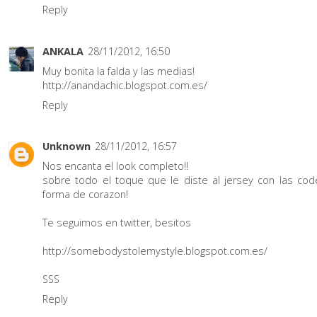
Reply
ANKALA
28/11/2012, 16:50
Muy bonita la falda y las medias!
http://anandachic.blogspot.com.es/
Reply
Unknown
28/11/2012, 16:57
Nos encanta el look completo!!
sobre todo el toque que le diste al jersey con las cod
forma de corazon!
Te seguimos en twitter, besitos
http://somebodystolemystyle.blogspot.com.es/
SSS
Reply