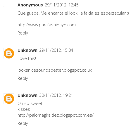
Anonymous
29/11/2012, 12:45
Que guapa! Me encanta el look, la falda es espectacular :)
http://www.parafashionyo.com
Reply
Unknown
29/11/2012, 15:04
Love this!
looksnicesoundsbetter.blogspot.co.uk
Reply
Unknown
30/11/2012, 19:21
Oh so sweet!
kisses
http://palomagiraldez.blogspot.com.es/
Reply