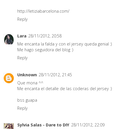
http://letiziabarcelona.com/
Reply
Lara
28/11/2012, 20:58
Me encanta la falda y con el jersey queda genial :)
Me hago seguidora del blog :)
Reply
Unknown
28/11/2012, 21:45
Que mona ^^
Me encanta el detalle de las coderas del jersey :)
bss guapa
Reply
Sylvia Salas - Dare to DIY
28/11/2012, 22:09