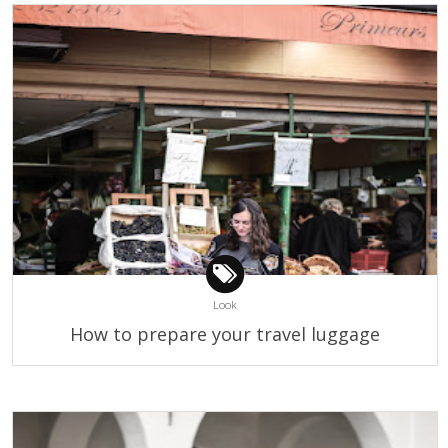
Look
How to prepare your travel luggage