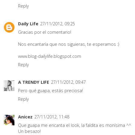
Reply
Daily Life
27/11/2012, 09:25
Gracias por el comentario!
Nos encantaría que nos siguieras, te esperamos :)
www.blog-dailylife.blogspot.com
Reply
A TRENDY LIFE
27/11/2012, 09:47
Pero qué guapa, estás preciosa!
Reply
Anicez
27/11/2012, 11:48
Que guapa me encanta el look, la faldita es monísima ^^
Un besazo!