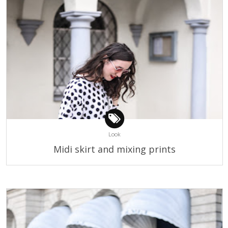
Look
Midi skirt and mixing prints