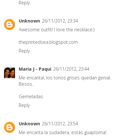
Reply
Unknown
26/11/2012, 23:34
Awesome outfit! I love the necklace:)
theprintedsea.blogspot.com
Reply
Maria J - Paqui
26/11/2012, 23:44
Me encanta!, los tonos grises quedan genial.
Besos.
Gemeladas
Reply
Unknown
26/11/2012, 23:54
Me encanta la sudadera, estás guapísima!