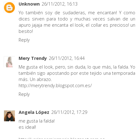
Unknown
26/11/2012, 16:13
Yo también soy de sudaderas, me encantan! Y como
dices sirven para todo y muchas veces salvan de un
apuro jajaja me encanta el look, el collar es precioso! un
besito!
Reply
Mery Trendy
26/11/2012, 16:44
Me gusta el look, pero, sin duda, lo que más, la falda. Yo
también sigo apostando por este tejido una temporada
más. Un abrazo.
http://merytrendy.blogspot.com.es/
Reply
Angela López
26/11/2012, 17:29
me gusta la falda!
es ideal!