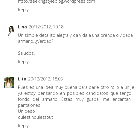
http://seekingstyleblog.wordpress.com
Reply
Lina
20/12/2012, 10:18
Un simple detallito alegra y da vida a una prenda olvidada
armario. ¿Verdad?
Saludos.
Reply
Lita
20/12/2012, 18:03
Pues es una idea muy buena para darle otro rollo a un je
ya estoy pensando en posibles candidatos que tengo 
fondo del armario. Estás muy guapa, me encantan
pantalones!
Un beso
quiestinquiestout
Reply