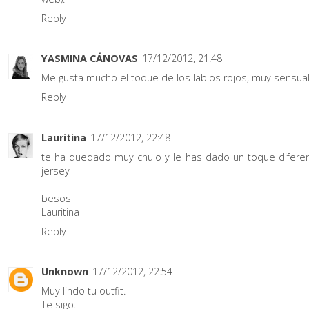
Reply
YASMINA CÁNOVAS
17/12/2012, 21:48
Me gusta mucho el toque de los labios rojos, muy sensual
Reply
Lauritina
17/12/2012, 22:48
te ha quedado muy chulo y le has dado un toque diferen
jersey
besos
Lauritina
Reply
Unknown
17/12/2012, 22:54
Muy lindo tu outfit.
Te sigo.