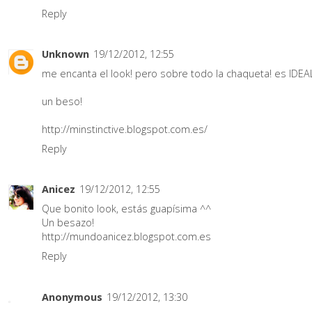
Reply
Unknown
19/12/2012, 12:55
me encanta el look! pero sobre todo la chaqueta! es IDEA
un beso!
http://minstinctive.blogspot.com.es/
Reply
Anicez
19/12/2012, 12:55
Que bonito look, estás guapísima ^^
Un besazo!
http://mundoanicez.blogspot.com.es
Reply
Anonymous
19/12/2012, 13:30